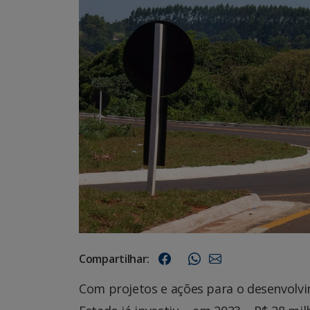
Compartilhar:
Com projetos e ações para o desenvolv