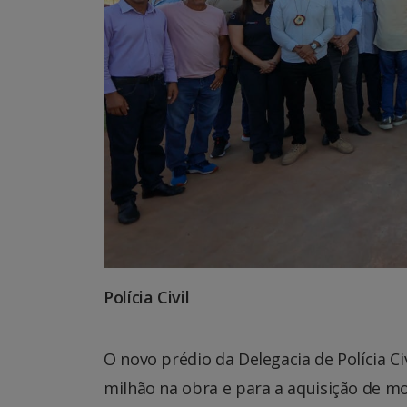
Polícia Civil
O novo prédio da Delegacia de Polícia C
milhão na obra e para a aquisição de mob