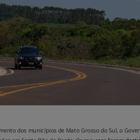
imento dos municípios de Mato Grosso do Sul, o Gove