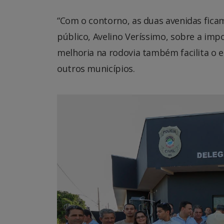
“Com o contorno, as duas avenidas ficam
público, Avelino Veríssimo, sobre a imp
melhoria na rodovia também facilita o e
outros municípios.