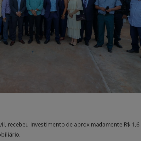
ivil, recebeu investimento de aproximadamente R$ 1,6
iliário.