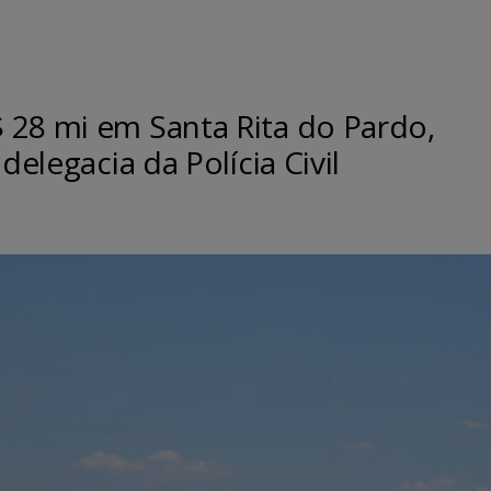
 28 mi em Santa Rita do Pardo,
delegacia da Polícia Civil