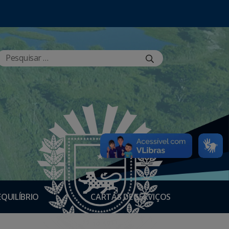
EQUILÍBRIO
CARTAS DE SERVIÇOS