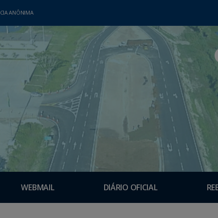
CIA ANÔNIMA
WEBMAIL
DIÁRIO OFICIAL
RE