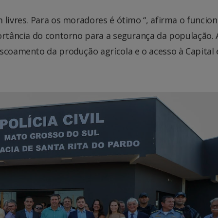
 livres. Para os moradores é ótimo “, afirma o funcion
ortância do contorno para a segurança da população. 
scoamento da produção agrícola e o acesso à Capital 