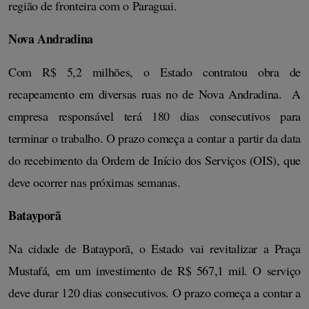
região de fronteira com o Paraguai.
Nova Andradina
Com R$ 5,2 milhões, o Estado contratou obra de
recapeamento em diversas ruas no de Nova Andradina. A
empresa responsável terá 180 dias consecutivos para
terminar o trabalho. O prazo começa a contar a partir da data
do recebimento da Ordem de Início dos Serviços (OIS), que
deve ocorrer nas próximas semanas.
Batayporã
Na cidade de Batayporã, o Estado vai revitalizar a Praça
Mustafá, em um investimento de R$ 567,1 mil. O serviço
deve durar 120 dias consecutivos. O prazo começa a contar a