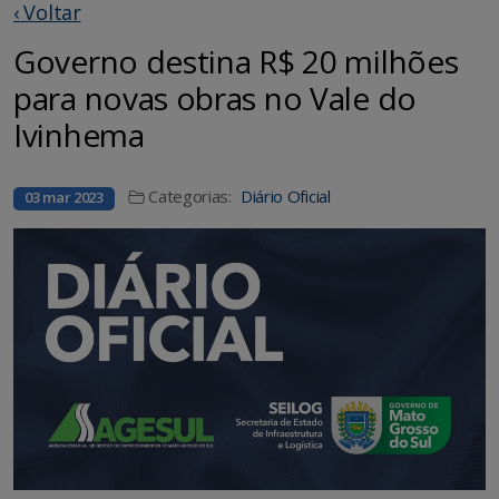
‹ Voltar
Governo destina R$ 20 milhões
para novas obras no Vale do
Ivinhema
Categorias:
Diário Oficial
03 mar 2023