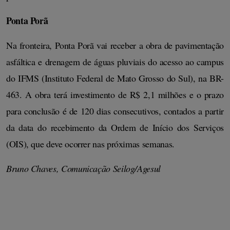
Ponta Porã
Na fronteira, Ponta Porã vai receber a obra de pavimentação
asfáltica e drenagem de águas pluviais do acesso ao campus
do IFMS (Instituto Federal de Mato Grosso do Sul), na BR-
463. A obra terá investimento de R$ 2,1 milhões e o prazo
para conclusão é de 120 dias consecutivos, contados a partir
da data do recebimento da Ordem de Início dos Serviços
(OIS), que deve ocorrer nas próximas semanas.
Bruno Chaves, Comunicação Seilog/Agesul