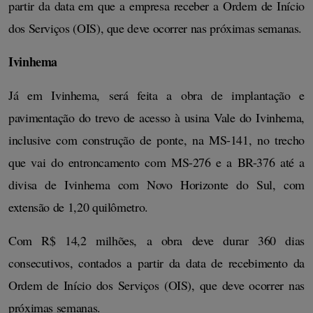
partir da data em que a empresa receber a Ordem de Início
dos Serviços (OIS), que deve ocorrer nas próximas semanas.
Ivinhema
Já em Ivinhema, será feita a obra de implantação e
pavimentação do trevo de acesso à usina Vale do Ivinhema,
inclusive com construção de ponte, na MS-141, no trecho
que vai do entroncamento com MS-276 e a BR-376 até a
divisa de Ivinhema com Novo Horizonte do Sul, com
extensão de 1,20 quilômetro.
Com R$ 14,2 milhões, a obra deve durar 360 dias
consecutivos, contados a partir da data de recebimento da
Ordem de Início dos Serviços (OIS), que deve ocorrer nas
próximas semanas.