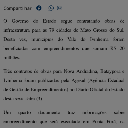
Compartilhar:
O Governo do Estado segue contratando obras de
infraestrutura para as 79 cidades de Mato Grosso do Sul.
Desta vez, municípios do Vale do Ivinhema foram
beneficiados com empreendimentos que somam R$ 20
milhões.
Três contratos de obras para Nova Andradina, Batayporã e
Ivinhema foram publicados pela Agesul (Agência Estadual
de Gestão de Empreendimentos) no Diário Oficial do Estado
desta sexta-feira (3).
Um quarto documento traz informações sobre
empreendimento que será executado em Ponta Porã, na