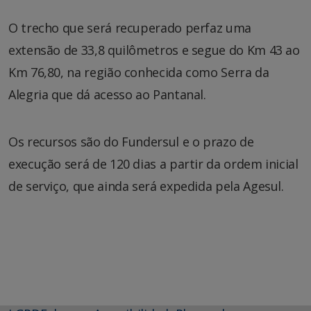
O trecho que será recuperado perfaz uma
extensão de 33,8 quilômetros e segue do Km 43 ao
Km 76,80, na região conhecida como Serra da
Alegria que dá acesso ao Pantanal.
Os recursos são do Fundersul e o prazo de
execução será de 120 dias a partir da ordem inicial
de serviço, que ainda será expedida pela Agesul.