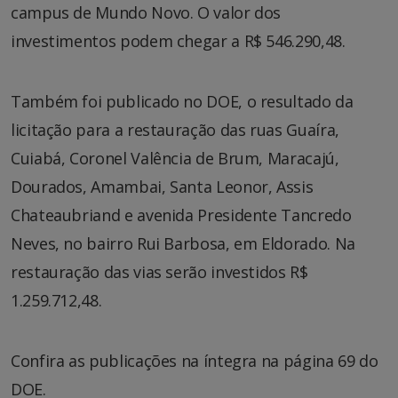
campus de Mundo Novo. O valor dos
investimentos podem chegar a R$ 546.290,48.
Também foi publicado no DOE, o resultado da
licitação para a restauração das ruas Guaíra,
Cuiabá, Coronel Valência de Brum, Maracajú,
Dourados, Amambai, Santa Leonor, Assis
Chateaubriand e avenida Presidente Tancredo
Neves, no bairro Rui Barbosa, em Eldorado. Na
restauração das vias serão investidos R$
1.259.712,48.
Confira as publicações na íntegra na página 69 do
DOE.