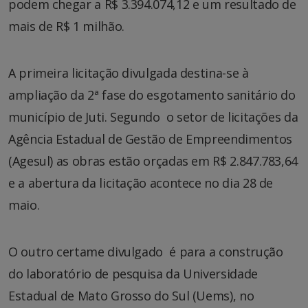
podem chegar a R$ 3.394.074,12 e um resultado de
mais de R$ 1 milhão.
A primeira licitação divulgada destina-se à
ampliação da 2ª fase do esgotamento sanitário do
município de Juti. Segundo o setor de licitações da
Agência Estadual de Gestão de Empreendimentos
(Agesul) as obras estão orçadas em R$ 2.847.783,64
e a abertura da licitação acontece no dia 28 de
maio.
O outro certame divulgado é para a construção
do laboratório de pesquisa da Universidade
Estadual de Mato Grosso do Sul (Uems), no