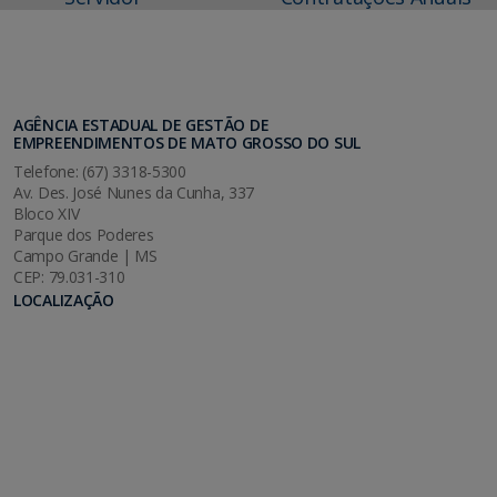
AGÊNCIA ESTADUAL DE GESTÃO DE
EMPREENDIMENTOS DE MATO GROSSO DO SUL
Telefone: (67) 3318-5300
Av. Des. José Nunes da Cunha, 337
Bloco XIV
Parque dos Poderes
Campo Grande | MS
CEP: 79.031-310
LOCALIZAÇÃO