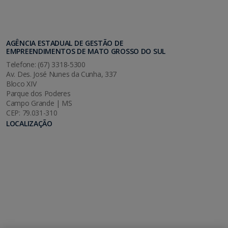
AGÊNCIA ESTADUAL DE GESTÃO DE
EMPREENDIMENTOS DE MATO GROSSO DO SUL
Telefone: (67) 3318-5300
Av. Des. José Nunes da Cunha, 337
Bloco XIV
Parque dos Poderes
Campo Grande | MS
CEP: 79.031-310
LOCALIZAÇÃO