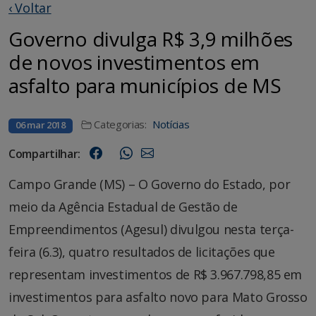
‹ Voltar
Governo divulga R$ 3,9 milhões
de novos investimentos em
asfalto para municípios de MS
Categorias:
Notícias
06 mar 2018
Compartilhar:
Campo Grande (MS) – O Governo do Estado, por
meio da Agência Estadual de Gestão de
Empreendimentos (Agesul) divulgou nesta terça-
feira (6.3), quatro resultados de licitações que
representam investimentos de R$ 3.967.798,85 em
investimentos para asfalto novo para Mato Grosso