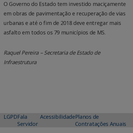
O Governo do Estado tem investido maciçamente
em obras de pavimentação e recuperação de vias
urbanas e até o fim de 2018 deve entregar mais
asfalto em todos os 79 municípios de MS.
Raquel Pereira – Secretaria de Estado de
Infraestrutura
LGPD
Fala
Acessibilidade
Planos de
Servidor
Contratações Anuais