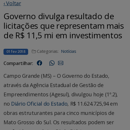
‹ Voltar
Governo divulga resultado de
licitações que representam mais
de R$ 11,5 mi em investimentos
Categorias:
Notícias
01 fev 2018
Compartilhar:
Campo Grande (MS) – O Governo do Estado,
através da Agência Estadual de Gestão de
Empreendimentos (Agesul), divulgou hoje (1º.2),
no
Diário Oficial do Estado
, R$ 11.624.725,94 em
obras estruturantes para cinco municípios de
Mato Grosso do Sul. Os resultados podem ser