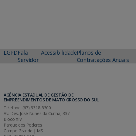
LGPD
Fala
Acessibilidade
Planos de
Servidor
Contratações Anuais
AGÊNCIA ESTADUAL DE GESTÃO DE
EMPREENDIMENTOS DE MATO GROSSO DO SUL
Telefone: (67) 3318-5300
Av. Des. José Nunes da Cunha, 337
Bloco XIV
Parque dos Poderes
Campo Grande | MS