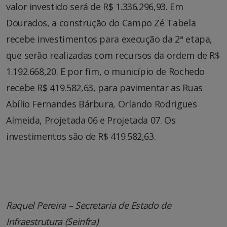
valor investido será de R$ 1.336.296,93. Em
Dourados, a construção do Campo Zé Tabela
recebe investimentos para execução da 2ª etapa,
que serão realizadas com recursos da ordem de R$
1.192.668,20. E por fim, o município de Rochedo
recebe R$ 419.582,63, para pavimentar as Ruas
Abílio Fernandes Bárbura, Orlando Rodrigues
Almeida, Projetada 06 e Projetada 07. Os
investimentos são de R$ 419.582,63.
Raquel Pereira – Secretaria de Estado de
Infraestrutura (Seinfra)