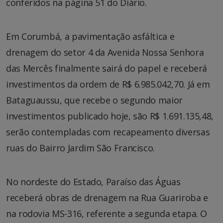
conferidos na página 51 do Diário.
Em Corumbá, a pavimentação asfáltica e
drenagem do setor 4 da Avenida Nossa Senhora
das Mercês finalmente sairá do papel e receberá
investimentos da ordem de R$ 6.985.042,70. Já em
Bataguaussu, que recebe o segundo maior
investimentos publicado hoje, são R$ 1.691.135,48,
serão contempladas com recapeamento diversas
ruas do Bairro Jardim São Francisco.
No nordeste do Estado, Paraíso das Águas
receberá obras de drenagem na Rua Guariroba e
na rodovia MS-316, referente a segunda etapa. O