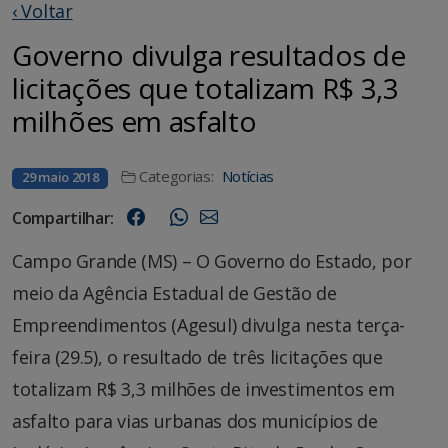
‹ Voltar
Governo divulga resultados de
licitações que totalizam R$ 3,3
milhões em asfalto
Categorias:
Notícias
29 maio 2018
Compartilhar:
Campo Grande (MS) – O Governo do Estado, por
meio da Agência Estadual de Gestão de
Empreendimentos (Agesul) divulga nesta terça-
feira (29.5), o resultado de três licitações que
totalizam R$ 3,3 milhões de investimentos em
asfalto para vias urbanas dos municípios de