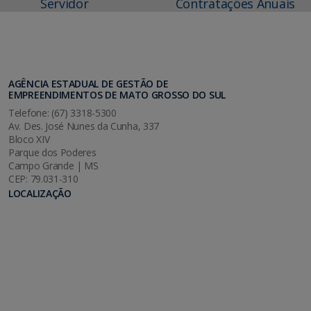
Servidor
Contratações Anuais
AGÊNCIA ESTADUAL DE GESTÃO DE
EMPREENDIMENTOS DE MATO GROSSO DO SUL
Telefone: (67) 3318-5300
Av. Des. José Nunes da Cunha, 337
Bloco XIV
Parque dos Poderes
Campo Grande | MS
CEP: 79.031-310
LOCALIZAÇÃO