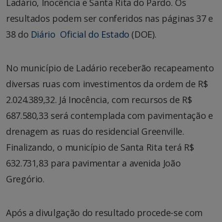
Ladário, Inocência e Santa Rita do Pardo. Os
resultados podem ser conferidos nas páginas 37 e
38 do
Diário Oficial do Estado
(DOE).
No município de Ladário receberão recapeamento
diversas ruas com investimentos da ordem de R$
2.024.389,32. Já Inocência, com recursos de R$
687.580,33 será contemplada com pavimentação e
drenagem as ruas do residencial Greenville.
Finalizando, o município de Santa Rita terá R$
632.731,83 para pavimentar a avenida João
Gregório.
Após a divulgação do resultado procede-se com