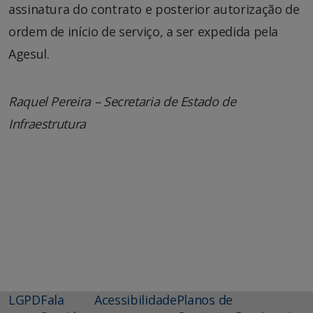
assinatura do contrato e posterior autorização de
ordem de início de serviço, a ser expedida pela
Agesul.
Raquel Pereira – Secretaria de Estado de
Infraestrutura
LGPD
Fala
Acessibilidade
Planos de