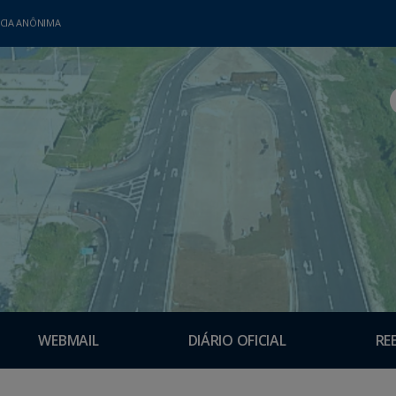
CIA ANÔNIMA
WEBMAIL
DIÁRIO OFICIAL
RE