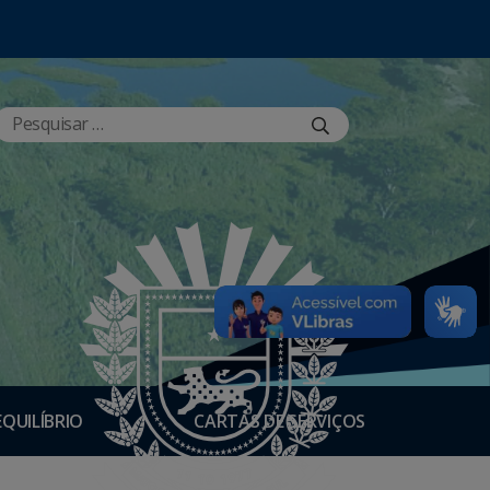
EQUILÍBRIO
CARTAS DE SERVIÇOS