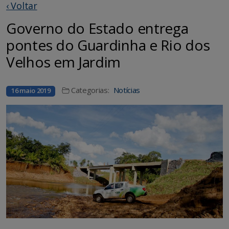
‹ Voltar
Governo do Estado entrega
pontes do Guardinha e Rio dos
Velhos em Jardim
Categorias:
Notícias
16 maio 2019