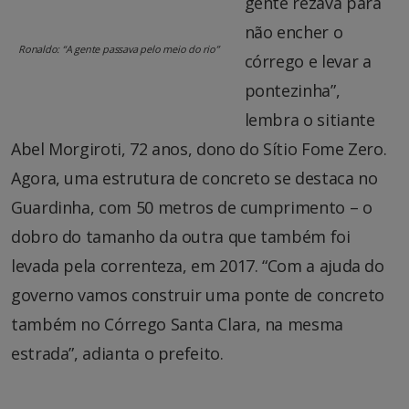
gente rezava para
não encher o
Ronaldo: “A gente passava pelo meio do rio”
córrego e levar a
pontezinha”,
lembra o sitiante
Abel Morgiroti, 72 anos, dono do Sítio Fome Zero.
Agora, uma estrutura de concreto se destaca no
Guardinha, com 50 metros de cumprimento – o
dobro do tamanho da outra que também foi
levada pela correnteza, em 2017. “Com a ajuda do
governo vamos construir uma ponte de concreto
também no Córrego Santa Clara, na mesma
estrada”, adianta o prefeito.