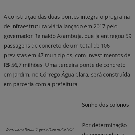
A construção das duas pontes integra o programa
de infraestrutura viária lançado em 2017 pelo
governador Reinaldo Azambuja, que já entregou 59
passagens de concreto de um total de 106
previstas em 47 municípios, com investimentos de
R$ 56,7 milhões. Uma terceira ponte de concreto
em Jardim, no Córrego Água Clara, será construída
em parceria com a prefeitura.
Sonho dos colonos
Por determinação
Dona Laura Ferraz: “A gente ficou muito feliz”
do governador, a