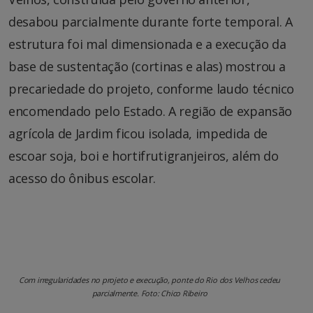
desabou parcialmente durante forte temporal. A
estrutura foi mal dimensionada e a execução da
base de sustentação (cortinas e alas) mostrou a
precariedade do projeto, conforme laudo técnico
encomendado pelo Estado. A região de expansão
agrícola de Jardim ficou isolada, impedida de
escoar soja, boi e hortifrutigranjeiros, além do
acesso do ônibus escolar.
Com irregularidades no projeto e execução, ponte do Rio dos Velhos cedeu
parcialmente. Foto: Chico Ribeiro