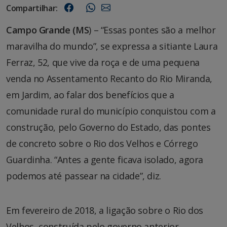
Compartilhar:
Campo Grande (MS
) – “Essas pontes são a melhor
maravilha do mundo”, se expressa a sitiante Laura
Ferraz, 52, que vive da roça e de uma pequena
venda no Assentamento Recanto do Rio Miranda,
em Jardim, ao falar dos benefícios que a
comunidade rural do município conquistou com a
construção, pelo Governo do Estado, das pontes
de concreto sobre o Rio dos Velhos e Córrego
Guardinha. “Antes a gente ficava isolado, agora
podemos até passear na cidade”, diz.
Em fevereiro de 2018, a ligação sobre o Rio dos
Velhos, construída pelo governo anterior,