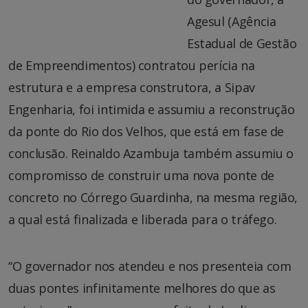
Agesul (Agência
Estadual de Gestão
de Empreendimentos) contratou perícia na
estrutura e a empresa construtora, a Sipav
Engenharia, foi intimida e assumiu a reconstrução
da ponte do Rio dos Velhos, que está em fase de
conclusão. Reinaldo Azambuja também assumiu o
compromisso de construir uma nova ponte de
concreto no Córrego Guardinha, na mesma região,
a qual está finalizada e liberada para o tráfego.
“O governador nos atendeu e nos presenteia com
duas pontes infinitamente melhores do que as