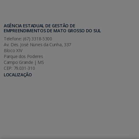
AGÊNCIA ESTADUAL DE GESTÃO DE
EMPREENDIMENTOS DE MATO GROSSO DO SUL
Telefone: (67) 3318-5300
Av. Des. José Nunes da Cunha, 337
Bloco XIV
Parque dos Poderes
Campo Grande | MS
CEP: 79.031-310
LOCALIZAÇÃO