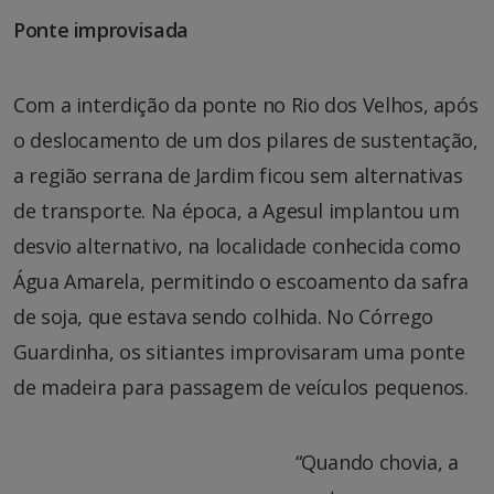
Ponte improvisada
Com a interdição da ponte no Rio dos Velhos, após
o deslocamento de um dos pilares de sustentação,
a região serrana de Jardim ficou sem alternativas
de transporte. Na época, a Agesul implantou um
desvio alternativo, na localidade conhecida como
Água Amarela, permitindo o escoamento da safra
de soja, que estava sendo colhida. No Córrego
Guardinha, os sitiantes improvisaram uma ponte
de madeira para passagem de veículos pequenos.
“Quando chovia, a