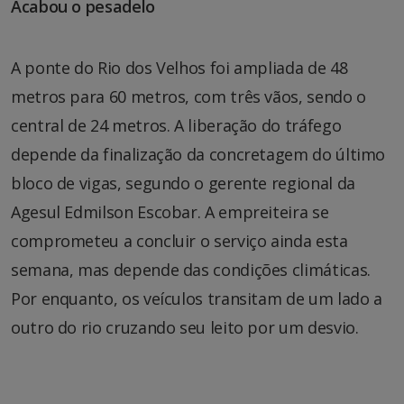
Acabou o pesadelo
A ponte do Rio dos Velhos foi ampliada de 48
metros para 60 metros, com três vãos, sendo o
central de 24 metros. A liberação do tráfego
depende da finalização da concretagem do último
bloco de vigas, segundo o gerente regional da
Agesul Edmilson Escobar. A empreiteira se
comprometeu a concluir o serviço ainda esta
semana, mas depende das condições climáticas.
Por enquanto, os veículos transitam de um lado a
outro do rio cruzando seu leito por um desvio.