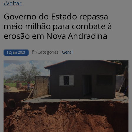
‹ Voltar
Governo do Estado repassa
meio milhão para combate à
erosão em Nova Andradina
Categorias:
Geral
12 jan 2021