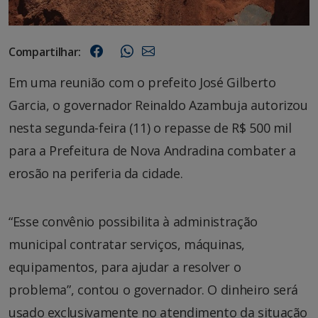
Compartilhar:
Em uma reunião com o prefeito José Gilberto
Garcia, o governador Reinaldo Azambuja autorizou
nesta segunda-feira (11) o repasse de R$ 500 mil
para a Prefeitura de Nova Andradina combater a
erosão na periferia da cidade.
“Esse convênio possibilita à administração
municipal contratar serviços, máquinas,
equipamentos, para ajudar a resolver o
problema”, contou o governador. O dinheiro será
usado exclusivamente no atendimento da situação