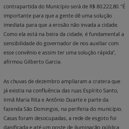
contrapartida do Município será de R$ 80.222,80. “É
importante para que a gente dê uma solução
imediata para que a erosão não invada a cidade.
Como ela está na beira da cidade, é fundamental a
sensibilidade do governador de nos auxiliar com
esse convênio e assim ter uma solução rápida”,
afirmou Gilberto Garcia.
As chuvas de dezembro ampliaram a cratera que
já existia na confluência das ruas Espírito Santo,
Irmã Maria Rita e Antônio Duarte e parte da
fazenda São Domingos, na periferia do município.
Casas foram desocupadas, a rede de esgoto foi
danificada e até um poste de iluminação pública