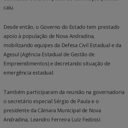
caiu.
Desde então, o Governo do Estado tem prestado
apoio à população de Nova Andradina,
mobilizando equipes da Defesa Civil Estadual e da
Agesul (Agência Estadual de Gestão de
Empreendimentos) e decretando situação de
emergência estadual.
Também participaram da reunião na governadoria
o secretário especial Sérgio de Paula e o
presidente da Câmara Municipal de Nova
Andradina, Leandro Ferreira Luiz Fedossi.