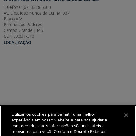
Telefone: (67) 3318-5300
Av. Des. José Nunes da Cunha, 337
Bloco XIV
Parque dos Poderes
Campo Grande | MS
CEP: 79.031-310
LOCALIZAÇÃO
Utilizamos cookies para permitir uma melhor
experiência em nosso website e para nos ajudar a
compreender quais informações são mais úteis e
relevantes para você. Conforme Decreto Estadual