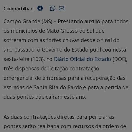
Compartilhar:
Campo Grande (MS) – Prestando auxílio para todos
os municípios de Mato Grosso do Sul que
sofreram com as fortes chuvas desde o final do
ano passado, o Governo do Estado publicou nesta
sexta-feira (16.3), no
Diário Oficial do Estado
(DOE),
três dispensas de licitação contratação
emergencial de empresas para a recuperação das
estradas de Santa Rita do Pardo e para a perícia de
duas pontes que caíram este ano.
As duas contratações diretas para periciar as
pontes serão realizada com recursos da ordem de