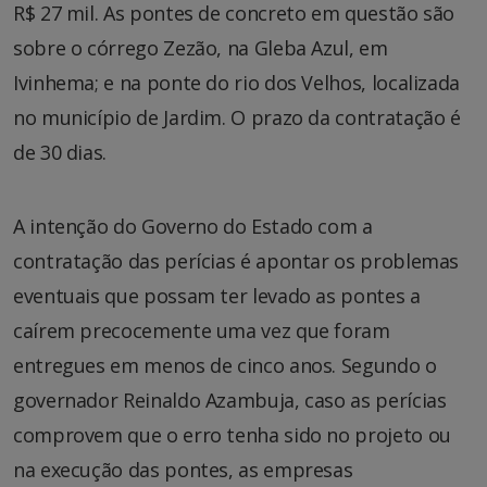
R$ 27 mil. As pontes de concreto em questão são
sobre o córrego Zezão, na Gleba Azul, em
Ivinhema; e na ponte do rio dos Velhos, localizada
no município de Jardim. O prazo da contratação é
de 30 dias.
A intenção do Governo do Estado com a
contratação das perícias é apontar os problemas
eventuais que possam ter levado as pontes a
caírem precocemente uma vez que foram
entregues em menos de cinco anos. Segundo o
governador Reinaldo Azambuja, caso as perícias
comprovem que o erro tenha sido no projeto ou
na execução das pontes, as empresas