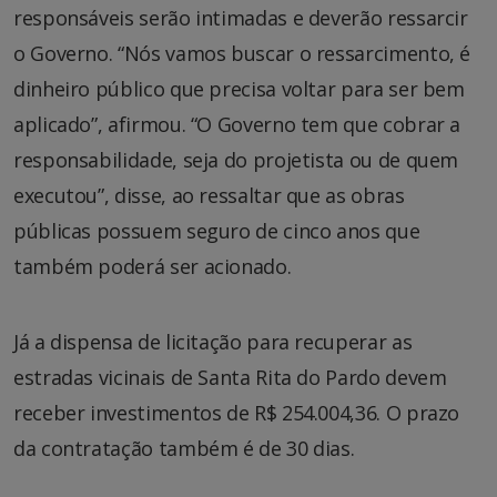
responsáveis serão intimadas e deverão ressarcir
o Governo. “Nós vamos buscar o ressarcimento, é
dinheiro público que precisa voltar para ser bem
aplicado”, afirmou. “O Governo tem que cobrar a
responsabilidade, seja do projetista ou de quem
executou”, disse, ao ressaltar que as obras
públicas possuem seguro de cinco anos que
também poderá ser acionado.
Já a dispensa de licitação para recuperar as
estradas vicinais de Santa Rita do Pardo devem
receber investimentos de R$ 254.004,36. O prazo
da contratação também é de 30 dias.