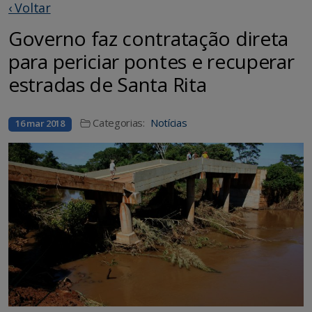
‹ Voltar
Governo faz contratação direta
para periciar pontes e recuperar
estradas de Santa Rita
Categorias:
Notícias
16 mar 2018