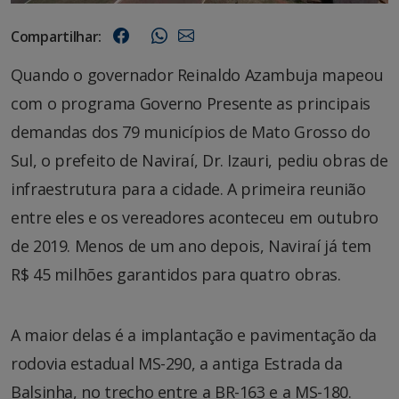
Compartilhar:
Quando o governador Reinaldo Azambuja mapeou
com o programa Governo Presente as principais
demandas dos 79 municípios de Mato Grosso do
Sul, o prefeito de Naviraí, Dr. Izauri, pediu obras de
infraestrutura para a cidade. A primeira reunião
entre eles e os vereadores aconteceu em outubro
de 2019. Menos de um ano depois, Naviraí já tem
R$ 45 milhões garantidos para quatro obras.
A maior delas é a implantação e pavimentação da
rodovia estadual MS-290, a antiga Estrada da
Balsinha, no trecho entre a BR-163 e a MS-180.