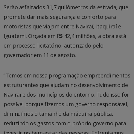
Serão asfaltados 31,7 quilômetros da estrada, que
promete dar mais segurança e conforto para
motoristas que viajam entre Naviraí, Itaquiraí e
Iguatemi. Orçada em R$ 42,4 milhões, a obra está
em processo licitatório, autorizado pelo
governador em 11 de agosto.
“Temos em nossa programação empreendimentos
estruturantes que ajudam no desenvolvimento de
Naviraí e dos municípios do entorno. Tudo isso foi
possível porque fizemos um governo responsável,
diminuímos o tamanho da máquina pública,
reduzindo os gastos com o próprio governo para
investir no bem-estar das pessoas. Enfrentamos