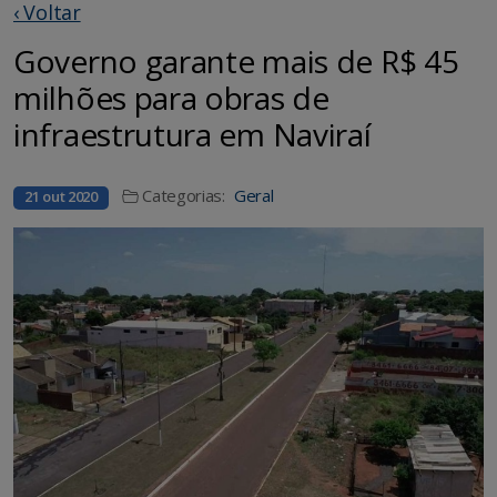
‹ Voltar
Governo garante mais de R$ 45
milhões para obras de
infraestrutura em Naviraí
Categorias:
Geral
21 out 2020