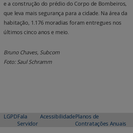
e a construção do prédio do Corpo de Bombeiros,
que leva mais segurança para a cidade. Na área da
habitação, 1.176 moradias foram entregues nos
últimos cinco anos e meio.
Bruno Chaves, Subcom
Foto: Saul Schramm
LGPD
Fala
Acessibilidade
Planos de
Servidor
Contratações Anuais