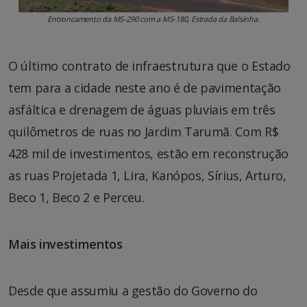
Entroncamento da MS-290 com a MS-180, Estrada da Balsinha.
O último contrato de infraestrutura que o Estado
tem para a cidade neste ano é de pavimentação
asfáltica e drenagem de águas pluviais em três
quilômetros de ruas no Jardim Tarumã. Com R$
428 mil de investimentos, estão em reconstrução
as ruas Projetada 1, Lira, Kanópos, Sírius, Arturo,
Beco 1, Beco 2 e Perceu.
Mais investimentos
Desde que assumiu a gestão do Governo do