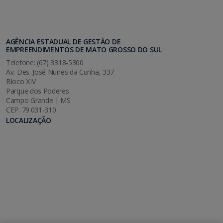
AGÊNCIA ESTADUAL DE GESTÃO DE
EMPREENDIMENTOS DE MATO GROSSO DO SUL
Telefone: (67) 3318-5300
Av. Des. José Nunes da Cunha, 337
Bloco XIV
Parque dos Poderes
Campo Grande | MS
CEP: 79.031-310
LOCALIZAÇÃO