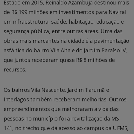
Estado em 2015, Reinaldo Azambuja destinou mais
de R$ 199 milhões em investimentos para Naviraí
em infraestrutura, saúde, habitação, educação e
segurança pública, entre outras áreas. Uma das
obras mais marcantes na cidade é a pavimentação
asfáltica do bairro Vila Alta e do Jardim Paraíso IV,
que juntos receberam quase R$ 8 milhões de
recursos.
Os bairros Vila Nascente, Jardim Tarumã e
Interlagos também receberam melhorias. Outros
empreendimentos que melhoraram a vida das
pessoas no município foi a revitalização da MS-
141, no trecho que dá acesso ao campus da UFMS,