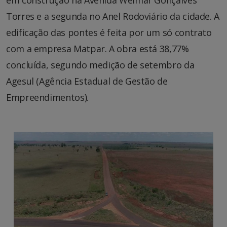
Torres e a segunda no Anel Rodoviário da cidade. A
edificação das pontes é feita por um só contrato
com a empresa Matpar. A obra está 38,77%
concluída, segundo medição de setembro da
Agesul (Agência Estadual de Gestão de
Empreendimentos).