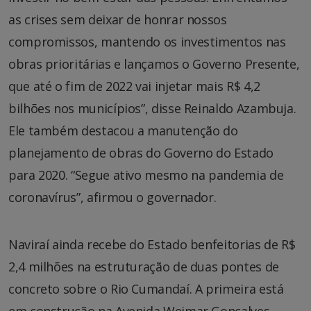
as crises sem deixar de honrar nossos
compromissos, mantendo os investimentos nas
obras prioritárias e lançamos o Governo Presente,
que até o fim de 2022 vai injetar mais R$ 4,2
bilhões nos municípios”, disse Reinaldo Azambuja.
Ele também destacou a manutenção do
planejamento de obras do Governo do Estado
para 2020. “Segue ativo mesmo na pandemia de
coronavírus”, afirmou o governador.
Naviraí ainda recebe do Estado benfeitorias de R$
2,4 milhões na estruturação de duas pontes de
concreto sobre o Rio Cumandaí. A primeira está
em construção na Avenida Weimar Gonçalves