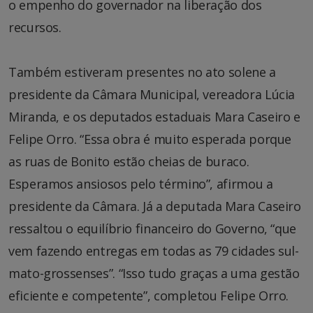
o empenho do governador na liberação dos
recursos.
Também estiveram presentes no ato solene a
presidente da Câmara Municipal, vereadora Lúcia
Miranda, e os deputados estaduais Mara Caseiro e
Felipe Orro. “Essa obra é muito esperada porque
as ruas de Bonito estão cheias de buraco.
Esperamos ansiosos pelo término”, afirmou a
presidente da Câmara. Já a deputada Mara Caseiro
ressaltou o equilíbrio financeiro do Governo, “que
vem fazendo entregas em todas as 79 cidades sul-
mato-grossenses”. “Isso tudo graças a uma gestão
eficiente e competente”, completou Felipe Orro.