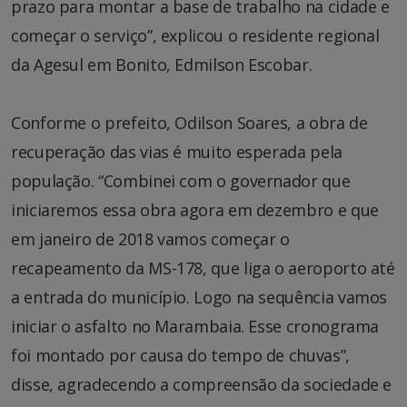
prazo para montar a base de trabalho na cidade e
começar o serviço”, explicou o residente regional
da Agesul em Bonito, Edmilson Escobar.
Conforme o prefeito, Odilson Soares, a obra de
recuperação das vias é muito esperada pela
população. “Combinei com o governador que
iniciaremos essa obra agora em dezembro e que
em janeiro de 2018 vamos começar o
recapeamento da MS-178, que liga o aeroporto até
a entrada do município. Logo na sequência vamos
iniciar o asfalto no Marambaia. Esse cronograma
foi montado por causa do tempo de chuvas”,
disse, agradecendo a compreensão da sociedade e