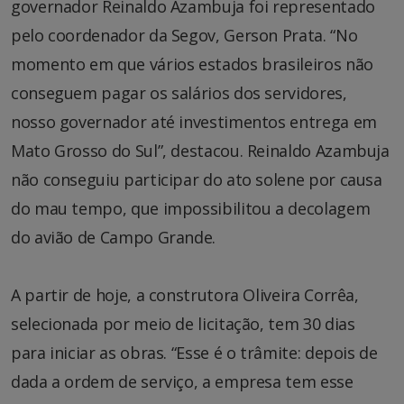
governador Reinaldo Azambuja foi representado
pelo coordenador da Segov, Gerson Prata. “No
momento em que vários estados brasileiros não
conseguem pagar os salários dos servidores,
nosso governador até investimentos entrega em
Mato Grosso do Sul”, destacou. Reinaldo Azambuja
não conseguiu participar do ato solene por causa
do mau tempo, que impossibilitou a decolagem
do avião de Campo Grande.
A partir de hoje, a construtora Oliveira Corrêa,
selecionada por meio de licitação, tem 30 dias
para iniciar as obras. “Esse é o trâmite: depois de
dada a ordem de serviço, a empresa tem esse