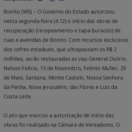
Bonito (MS) – O Governo do Estado autorizou
nesta segunda-feira (4.12) o início das obras de
recuperação (recapeamento e tapa-buracos) de
ruas e avenidas de Bonito. Com recursos exclusivos
dos cofres estaduais, que ultrapassam os R$ 2
milhões, serão restauradas as vias General Osório,
Nelson Felício, 15 de Novembro, Felinto Muller, 29
de Maio, Santana, Monte Castelo, Nossa Senhora
da Penha, Nova Jerusalém, das Flores e Luiz da
Costa Leite.
O ato que marcou a autorização de início das
obras foi realizado na Câmara de Vereadores. O