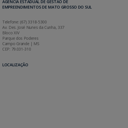
AGÊNCIA ESTADUAL DE GESTÃO DE
EMPREENDIMENTOS DE MATO GROSSO DO SUL
Telefone: (67) 3318-5300
Av. Des. José Nunes da Cunha, 337
Bloco XIV
Parque dos Poderes
Campo Grande | MS
CEP: 79.031-310
LOCALIZAÇÃO