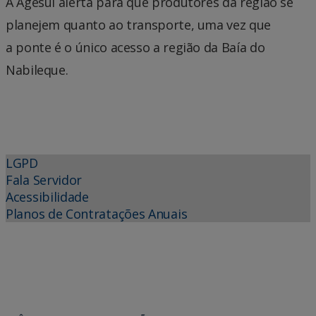
A Agesul alerta para que produtores da região se
planejem quanto ao transporte, uma vez que
a ponte é o único acesso a região da Baía do
Nabileque.
LGPD
Fala Servidor
Acessibilidade
Planos de Contratações Anuais