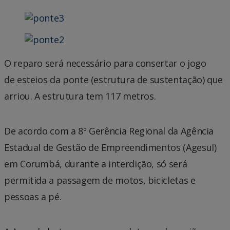
O reparo será necessário para consertar o jogo
de esteios da ponte (estrutura de sustentação) que
arriou. A estrutura tem 117 metros.
De acordo com a 8º Gerência Regional da Agência
Estadual de Gestão de Empreendimentos (Agesul)
em Corumbá, durante a interdição, só será
permitida a passagem de motos, bicicletas e
pessoas a pé.