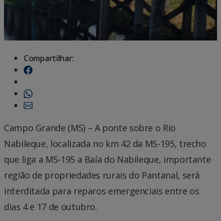
Compartilhar:
Campo Grande (MS) – A ponte sobre o Rio
Nabileque, localizada no km 42 da MS-195, trecho
que liga a MS-195 a Baía do Nabileque, importante
região de propriedades rurais do Pantanal, será
interditada para reparos emergenciais entre os
dias 4 e 17 de outubro.