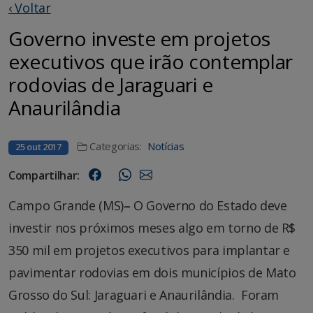
‹ Voltar
Governo investe em projetos
executivos que irão contemplar
rodovias de Jaraguari e
Anaurilândia
Categorias:
Notícias
25 out 2017
Compartilhar:
Campo Grande (MS)
–
O Governo do Estado deve
investir nos próximos meses algo em torno de R$
350 mil em projetos executivos para implantar e
pavimentar rodovias em dois municípios de Mato
Grosso do Sul: Jaraguari e Anaurilândia. Foram