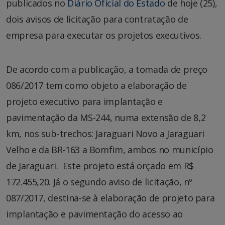
publicados no
Diário Oficial do Estado
de hoje (25),
dois avisos de licitação para contratação de
empresa para executar os projetos executivos.
De acordo com a publicação, a tomada de preço
086/2017 tem como objeto a elaboração de
projeto executivo para implantação e
pavimentação da MS-244, numa extensão de 8,2
km, nos sub-trechos: Jaraguari Novo a Jaraguari
Velho e da BR-163 a Bomfim, ambos no município
de Jaraguari. Este projeto está orçado em R$
172.455,20. Já o segundo aviso de licitação, nº
087/2017, destina-se à elaboração de projeto para
implantação e pavimentação do acesso ao