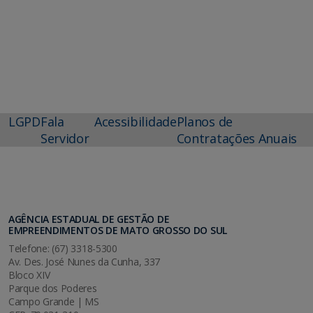
LGPD
Fala
Acessibilidade
Planos de
Servidor
Contratações Anuais
AGÊNCIA ESTADUAL DE GESTÃO DE
EMPREENDIMENTOS DE MATO GROSSO DO SUL
Telefone: (67) 3318-5300
Av. Des. José Nunes da Cunha, 337
Bloco XIV
Parque dos Poderes
Campo Grande | MS