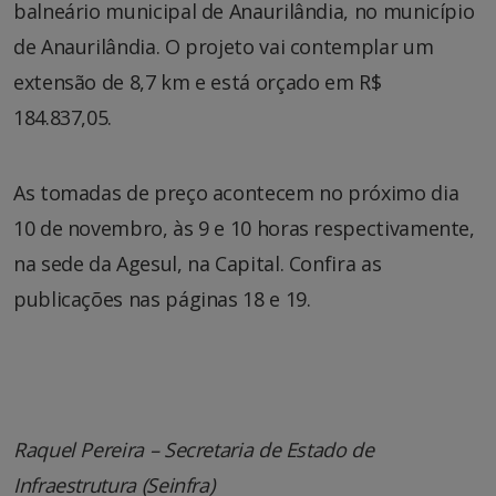
balneário municipal de Anaurilândia, no município
de Anaurilândia. O projeto vai contemplar um
extensão de 8,7 km e está orçado em R$
184.837,05.
As tomadas de preço acontecem no próximo dia
10 de novembro, às 9 e 10 horas respectivamente,
na sede da Agesul, na Capital. Confira as
publicações nas páginas 18 e 19.
Raquel Pereira – Secretaria de Estado de
Infraestrutura (Seinfra)