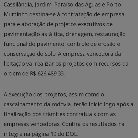
Cassilândia, Jardim, Paraíso das Águas e Porto
Murtinho destina-se à contratação de empresa
para elaboração de projetos executivos de
pavimentação asfáltica, drenagem, restauração
funcional do pavimento, controle de erosão e
conservação do solo. A empresa vencedora da
licitação vai realizar os projetos com recursos da
ordem de R$ 626.489,33.
A execução dos projetos, assim como o
cascalhamento da rodovia, terão início logo após a
finalização dos trâmites contratuais com as
empresas vencedoras. Confira os resultados na
íntegra na página 19 do DOE.