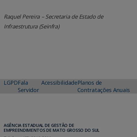
Raquel Pereira – Secretaria de Estado de
Infraestrutura (Seinfra)
LGPD
Fala
Acessibilidade
Planos de
Servidor
Contratações Anuais
AGÊNCIA ESTADUAL DE GESTÃO DE
EMPREENDIMENTOS DE MATO GROSSO DO SUL