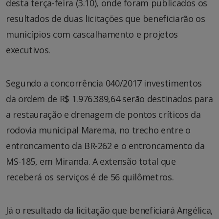
desta terça-feira (3.10), onde foram publicados os
resultados de duas licitações que beneficiarão os
municípios com cascalhamento e projetos
executivos.
Segundo a concorrência 040/2017 investimentos
da ordem de R$ 1.976.389,64 serão destinados para
a restauração e drenagem de pontos críticos da
rodovia municipal Marema, no trecho entre o
entroncamento da BR-262 e o entroncamento da
MS-185, em Miranda. A extensão total que
receberá os serviços é de 56 quilômetros.
Já o resultado da licitação que beneficiará Angélica,