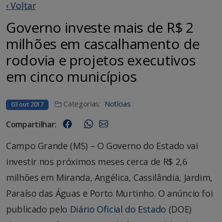
‹ Voltar
Governo investe mais de R$ 2
milhões em cascalhamento de
rodovia e projetos executivos
em cinco municípios
Categorias:
Notícias
03 out 2017
Compartilhar:
Campo Grande (MS) – O Governo do Estado vai
investir nos próximos meses cerca de R$ 2,6
milhões em Miranda, Angélica, Cassilândia, Jardim,
Paraíso das Águas e Porto Murtinho. O anúncio foi
publicado pelo
Diário Oficial do Estado
(DOE)