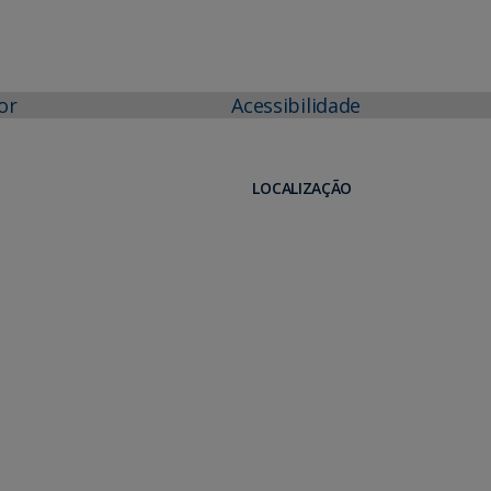
or
Acessibilidade
LOCALIZAÇÃO