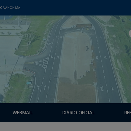
CIA ANÔNIMA
WEBMAIL
DIÁRIO OFICIAL
RE