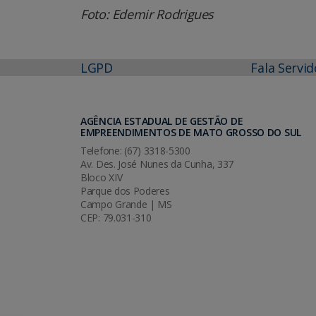
Foto: Edemir Rodrigues
LGPD
Fala Servid
AGÊNCIA ESTADUAL DE GESTÃO DE
EMPREENDIMENTOS DE MATO GROSSO DO SUL
Telefone: (67) 3318-5300
Av. Des. José Nunes da Cunha, 337
Bloco XIV
Parque dos Poderes
Campo Grande | MS
CEP: 79.031-310