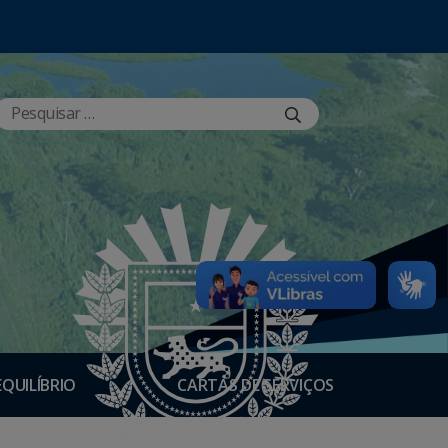
EQUILÍBRIO
CARTAS DE SERVIÇOS