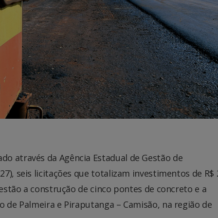
do através da Agência Estadual de Gestão de
7), seis licitações que totalizam investimentos de R$ 
 estão a construção de cinco pontes de concreto e a
o de Palmeira e Piraputanga – Camisão, na região de