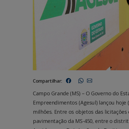
Compartilhar:
Campo Grande (MS) – O Governo do Esta
Empreendimentos (Agesul) lançou hoje (2
milhões. Entre os objetos das licitações
pavimentação da MS-450, entre o distrit