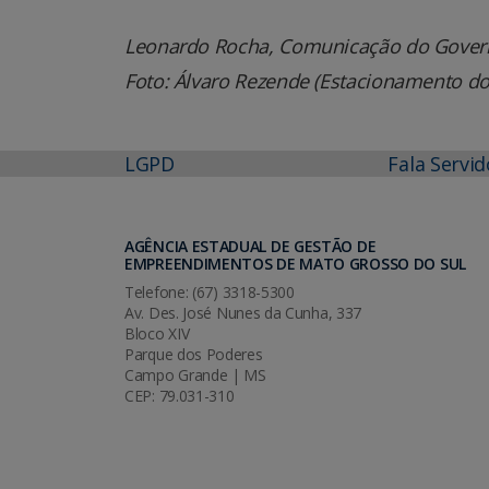
Leonardo Rocha, Comunicação do Gover
Foto: Álvaro Rezende (Estacionamento do
LGPD
Fala Servid
AGÊNCIA ESTADUAL DE GESTÃO DE
EMPREENDIMENTOS DE MATO GROSSO DO SUL
Telefone: (67) 3318-5300
Av. Des. José Nunes da Cunha, 337
Bloco XIV
Parque dos Poderes
Campo Grande | MS
CEP: 79.031-310