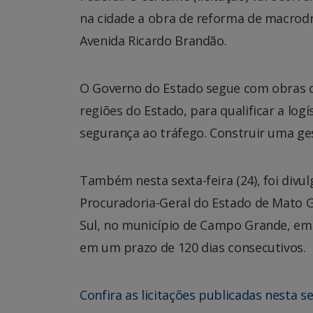
na cidade a obra de reforma de macrodr
Avenida Ricardo Brandão.
O Governo do Estado segue com obras de
regiões do Estado, para qualificar a lo
segurança ao tráfego. Construir uma ges
Também nesta sexta-feira (24), foi divu
Procuradoria-Geral do Estado de Mato G
Sul, no município de Campo Grande, em 
em um prazo de 120 dias consecutivos.
Confira as licitações publicadas nesta se