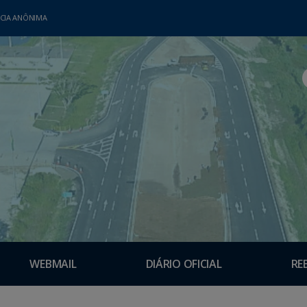
CIA ANÔNIMA
WEBMAIL
DIÁRIO OFICIAL
RE