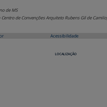
no de MS
 Centro de Convenções Arquiteto Rubens Gil de Camilo
or
Acessibilidade
LOCALIZAÇÃO