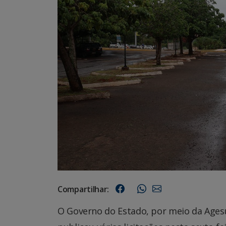
Compartilhar:
O Governo do Estado, por meio da Ages