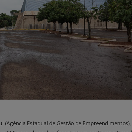
ul (Agência Estadual de Gestão de Empreendimentos),