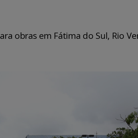
para obras em Fátima do Sul, Rio Ve