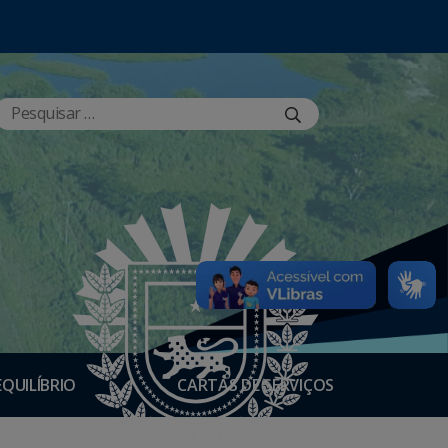
EQUILÍBRIO
CARTAS DE SERVIÇOS