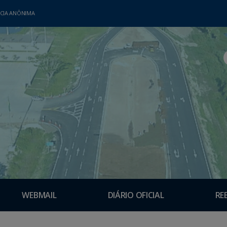
CIA ANÔNIMA
WEBMAIL
DIÁRIO OFICIAL
RE