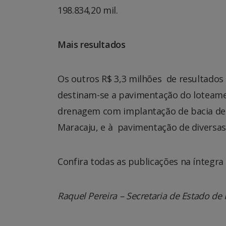
198.834,20 mil.
Mais resultados
Os outros R$ 3,3 milhões de resultados 
destinam-se a pavimentação do loteam
drenagem com implantação de bacia de 
Maracaju, e à pavimentação de diversas 
Confira todas as publicações na íntegra
Raquel Pereira – Secretaria de Estado de 