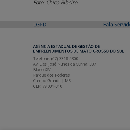
Foto: Chico Ribeiro
LGPD
Fala Servid
AGÊNCIA ESTADUAL DE GESTÃO DE
EMPREENDIMENTOS DE MATO GROSSO DO SUL
Telefone: (67) 3318-5300
Av. Des. José Nunes da Cunha, 337
Bloco XIV
Parque dos Poderes
Campo Grande | MS
CEP: 79.031-310