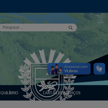
EQUILÍBRIO
CARTAS DE SERVIÇOS