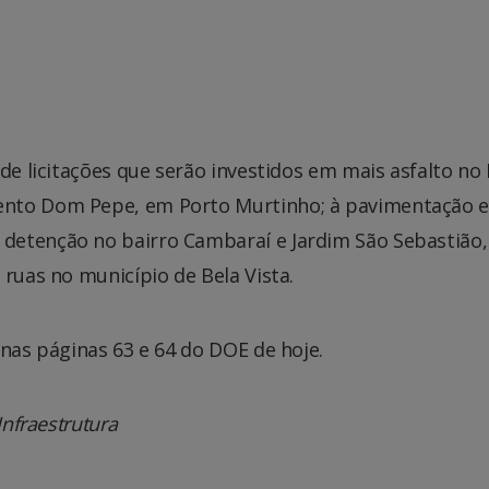
de licitações que serão investidos em mais asfalto no
ento Dom Pepe, em Porto Murtinho; à pavimentação 
detenção no bairro Cambaraí e Jardim São Sebastião
ruas no município de Bela Vista.
 nas páginas 63 e 64 do DOE de hoje.
Infraestrutura