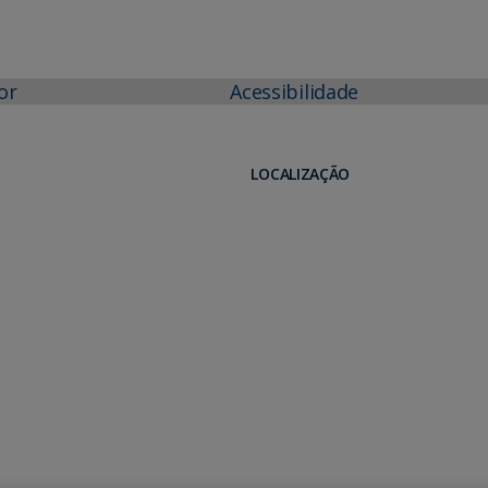
or
Acessibilidade
LOCALIZAÇÃO