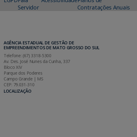
Servidor
Contratações Anuais
AGÊNCIA ESTADUAL DE GESTÃO DE
EMPREENDIMENTOS DE MATO GROSSO DO SUL
Telefone: (67) 3318-5300
Av. Des. José Nunes da Cunha, 337
Bloco XIV
Parque dos Poderes
Campo Grande | MS
CEP: 79.031-310
LOCALIZAÇÃO