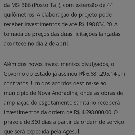
da MS- 386 (Posto Taji), com extensão de 44
quilômetros. A elaboração do projeto pode
receber investimentos de até R$ 198.834,20. A
tomada de preços das duas licitações lançadas
acontece no dia 2 de abril.
Além dos novos investimentos divulgados, o
Governo do Estado já assinou R$ 6.681.295,14 em
contratos. Um dos acordos destina-se ao
município de Nova Andradina, onde as obras de
ampliação do esgotamento sanitário receberá
investimentos da ordem de R$ 4.698.000,00. O
prazo é de 360 dias a partir da ordem de serviço
que será expedida pela Agesul.