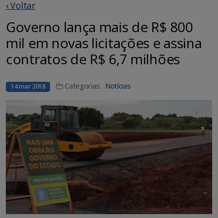
‹ Voltar
Governo lança mais de R$ 800
mil em novas licitações e assina
contratos de R$ 6,7 milhões
Categorias:
Notícias
14 mar 2018