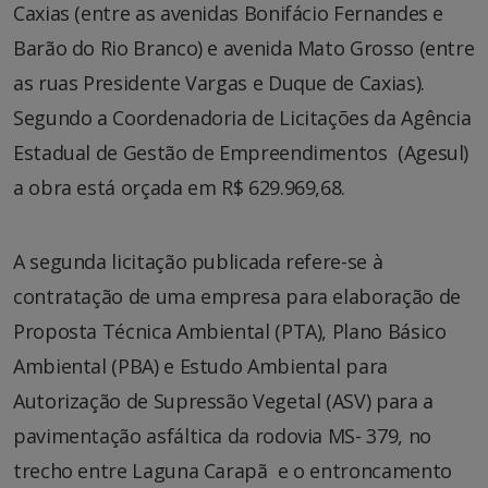
Caxias (entre as avenidas Bonifácio Fernandes e
Barão do Rio Branco) e avenida Mato Grosso (entre
as ruas Presidente Vargas e Duque de Caxias).
Segundo a Coordenadoria de Licitações da Agência
Estadual de Gestão de Empreendimentos (Agesul)
a obra está orçada em R$ 629.969,68.
A segunda licitação publicada refere-se à
contratação de uma empresa para elaboração de
Proposta Técnica Ambiental (PTA), Plano Básico
Ambiental (PBA) e Estudo Ambiental para
Autorização de Supressão Vegetal (ASV) para a
pavimentação asfáltica da rodovia MS- 379, no
trecho entre Laguna Carapã e o entroncamento