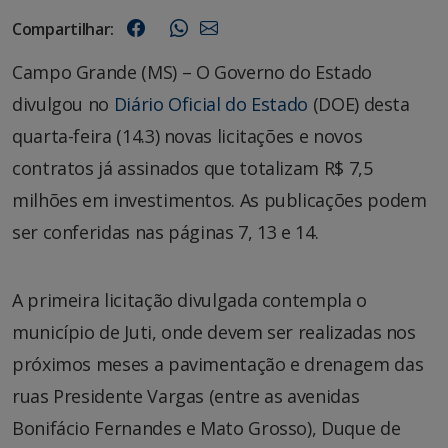
Compartilhar:
Campo Grande (MS) – O Governo do Estado
divulgou no
Diário Oficial do Estado
(DOE) desta
quarta-feira (14.3) novas licitações e novos
contratos já assinados que totalizam R$ 7,5
milhões em investimentos. As publicações podem
ser conferidas nas páginas 7, 13 e 14.
A primeira licitação divulgada contempla o
município de Juti, onde devem ser realizadas nos
próximos meses a pavimentação e drenagem das
ruas Presidente Vargas (entre as avenidas
Bonifácio Fernandes e Mato Grosso), Duque de