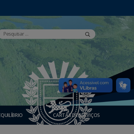
EQUILÍBRIO
CARTAS DE SERVIÇOS