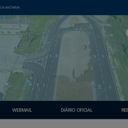
CIA ANÔNIMA
WEBMAIL
DIÁRIO OFICIAL
RE