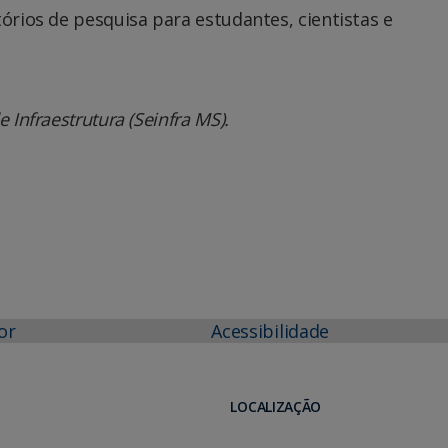
tórios de pesquisa para estudantes, cientistas e
 Infraestrutura (Seinfra MS).
or
Acessibilidade
LOCALIZAÇÃO