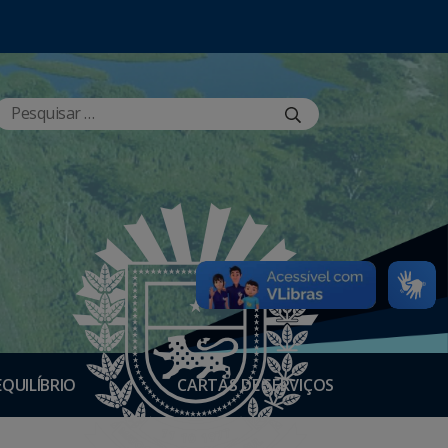
EQUILÍBRIO
CARTAS DE SERVIÇOS