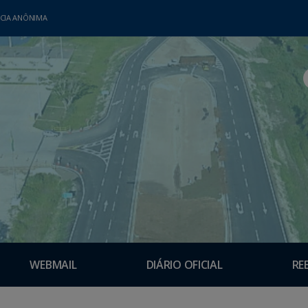
CIA ANÔNIMA
WEBMAIL
DIÁRIO OFICIAL
RE