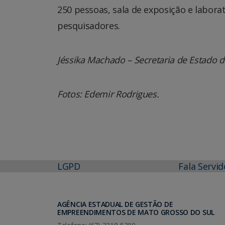
250 pessoas, sala de exposição e labora
pesquisadores.
Jéssika Machado – Secretaria de Estado de
Fotos: Edemir Rodrigues.
LGPD
Fala Servid
AGÊNCIA ESTADUAL DE GESTÃO DE
EMPREENDIMENTOS DE MATO GROSSO DO SUL