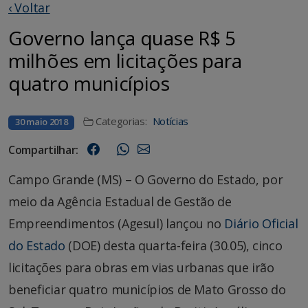
‹ Voltar
Governo lança quase R$ 5
milhões em licitações para
quatro municípios
Categorias:
Notícias
30 maio 2018
Compartilhar:
Campo Grande (MS) – O Governo do Estado, por
meio da Agência Estadual de Gestão de
Empreendimentos (Agesul) lançou no
Diário Oficial
do Estado
(DOE) desta quarta-feira (30.05), cinco
licitações para obras em vias urbanas que irão
beneficiar quatro municípios de Mato Grosso do