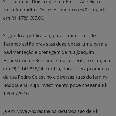
Sul: Terenos, Dois Irmãos do Buriti, Angélica e
Nova Andradina. Os investimentos estão orçados
em R$ 4.789.665,00.
Segundo a publicação, para o município de
Terenos estão previstas duas obras: uma para a
pavimentação e drenagem da rua Joaquim
Honostório de Rezende e ruas do entorno, orçada
em R$ 1.147.876,24 e outra, para o recapeamento
da rua Pedro Celestino e diversas ruas do Jardim
Bodoquena, cujo investimento pode chegar a R$
1.809.779,10.
Já em Nova Andradina os recursos são de R$