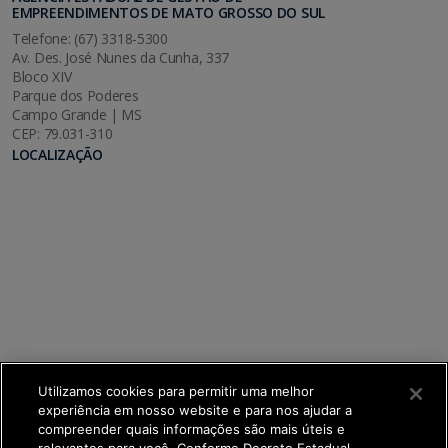
EMPREENDIMENTOS DE MATO GROSSO DO SUL
Telefone: (67) 3318-5300
Av. Des. José Nunes da Cunha, 337
Bloco XIV
Parque dos Poderes
Campo Grande | MS
CEP: 79.031-310
LOCALIZAÇÃO
Utilizamos cookies para permitir uma melhor
experiência em nosso website e para nos ajudar a
compreender quais informações são mais úteis e