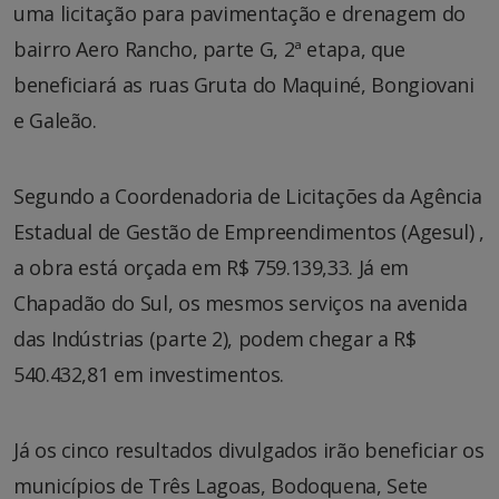
uma licitação para pavimentação e drenagem do
bairro Aero Rancho, parte G, 2ª etapa, que
beneficiará as ruas Gruta do Maquiné, Bongiovani
e Galeão.
Segundo a Coordenadoria de Licitações da Agência
Estadual de Gestão de Empreendimentos (Agesul) ,
a obra está orçada em R$ 759.139,33. Já em
Chapadão do Sul, os mesmos serviços na avenida
das Indústrias (parte 2), podem chegar a R$
540.432,81 em investimentos.
Já os cinco resultados divulgados irão beneficiar os
municípios de Três Lagoas, Bodoquena, Sete