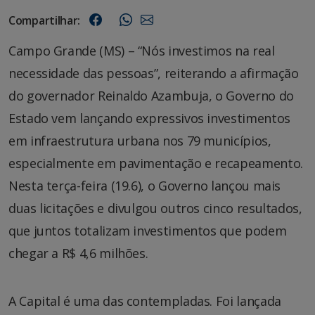
Compartilhar:
Campo Grande (MS) – “Nós investimos na real
necessidade das pessoas”, reiterando a afirmação
do governador Reinaldo Azambuja, o Governo do
Estado vem lançando expressivos investimentos
em infraestrutura urbana nos 79 municípios,
especialmente em pavimentação e recapeamento.
Nesta terça-feira (19.6), o Governo lançou mais
duas licitações e divulgou outros cinco resultados,
que juntos totalizam investimentos que podem
chegar a R$ 4,6 milhões.
A Capital é uma das contempladas. Foi lançada