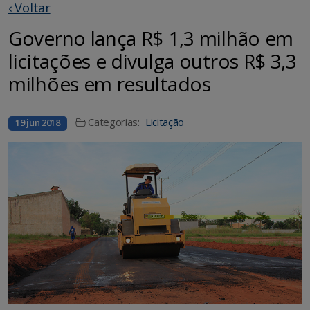
‹ Voltar
Governo lança R$ 1,3 milhão em
licitações e divulga outros R$ 3,3
milhões em resultados
Categorias:
Licitação
19 jun 2018