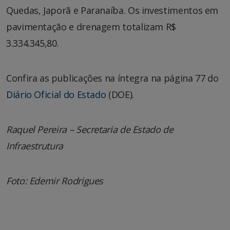
Quedas, Japorã e Paranaíba. Os investimentos em
pavimentação e drenagem totalizam R$
3.334.345,80.
Confira as publicações na íntegra na página 77 do
Diário Oficial do Estado
(DOE).
Raquel Pereira – Secretaria de Estado de
Infraestrutura
Foto: Edemir Rodrigues