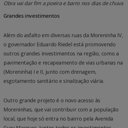
Obra vai dar fim a poeira e barro nos dias de chuva
Grandes investimentos
Além do asfalto em diversas ruas da Moreninha IV,
o governador Eduardo Riedel está promovendo
outros grandes investimentos na região, como a
pavimentação e recapeamento de vias urbanas na
(Moreninha) I e II, junto com drenagem,
esgotamento sanitário e sinalização viária.
Outro grande projeto é o novo acesso às
Moreninhas, que vai contribuir com a população
local, que hoje só entra no bairro pela Avenida
Gury Marques. Juntos todos os investimentos