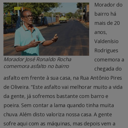
Morador do
bairro há
mais de 20
anos,
Valdenísio
Rodrigues
Morador José Ronaldo Rocha
comemora a
comemora asfalto no bairro
chegada do
asfalto em frente à sua casa, na Rua Antônio Pires
de Oliveira. “Este asfalto vai melhorar muito a vida
da gente, já sofremos bastante com barro e
poeira. Sem contar a lama quando tinha muita
chuva. Além disto valoriza nossa casa. A gente
sofre aqui com as máquinas, mas depois vem a