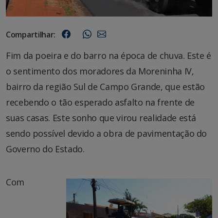
Compartilhar:
Fim da poeira e do barro na época de chuva. Este é
o sentimento dos moradores da Moreninha IV,
bairro da região Sul de Campo Grande, que estão
recebendo o tão esperado asfalto na frente de
suas casas. Este sonho que virou realidade está
sendo possível devido a obra de pavimentação do
Governo do Estado.
Com