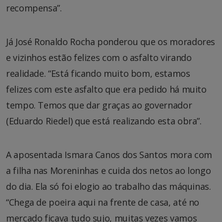
recompensa”.
Já José Ronaldo Rocha ponderou que os moradores
e vizinhos estão felizes com o asfalto virando
realidade. “Está ficando muito bom, estamos
felizes com este asfalto que era pedido há muito
tempo. Temos que dar graças ao governador
(Eduardo Riedel) que está realizando esta obra”.
A aposentada Ismara Canos dos Santos mora com
a filha nas Moreninhas e cuida dos netos ao longo
do dia. Ela só foi elogio ao trabalho das máquinas.
“Chega de poeira aqui na frente de casa, até no
mercado ficava tudo sujo, muitas vezes vamos