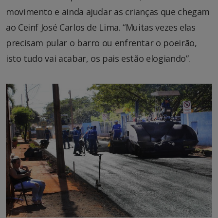
movimento e ainda ajudar as crianças que chegam
ao Ceinf José Carlos de Lima. “Muitas vezes elas
precisam pular o barro ou enfrentar o poeirão,
isto tudo vai acabar, os pais estão elogiando”.