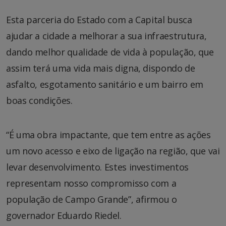
Esta parceria do Estado com a Capital busca
ajudar a cidade a melhorar a sua infraestrutura,
dando melhor qualidade de vida à população, que
assim terá uma vida mais digna, dispondo de
asfalto, esgotamento sanitário e um bairro em
boas condições.
“É uma obra impactante, que tem entre as ações
um novo acesso e eixo de ligação na região, que vai
levar desenvolvimento. Estes investimentos
representam nosso compromisso com a
população de Campo Grande”, afirmou o
governador Eduardo Riedel.