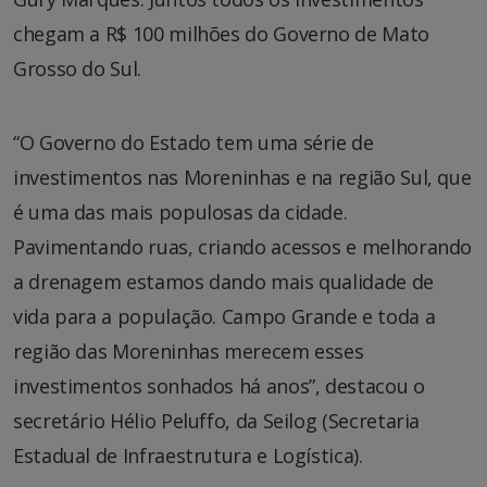
chegam a R$ 100 milhões do Governo de Mato
Grosso do Sul.
“O Governo do Estado tem uma série de
investimentos nas Moreninhas e na região Sul, que
é uma das mais populosas da cidade.
Pavimentando ruas, criando acessos e melhorando
a drenagem estamos dando mais qualidade de
vida para a população. Campo Grande e toda a
região das Moreninhas merecem esses
investimentos sonhados há anos”, destacou o
secretário Hélio Peluffo, da Seilog (Secretaria
Estadual de Infraestrutura e Logística).