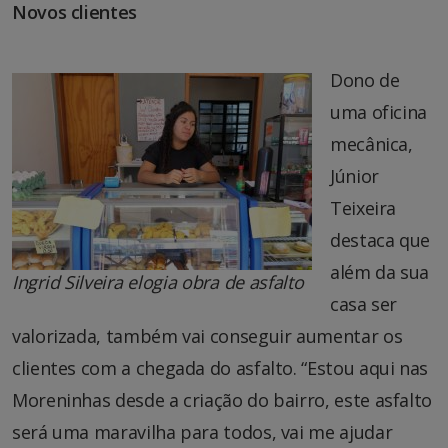
Novos clientes
Dono de
uma oficina
mecânica,
Júnior
Teixeira
destaca que
além da sua
Ingrid Silveira elogia obra de asfalto
casa ser
valorizada, também vai conseguir aumentar os
clientes com a chegada do asfalto. “Estou aqui nas
Moreninhas desde a criação do bairro, este asfalto
será uma maravilha para todos, vai me ajudar