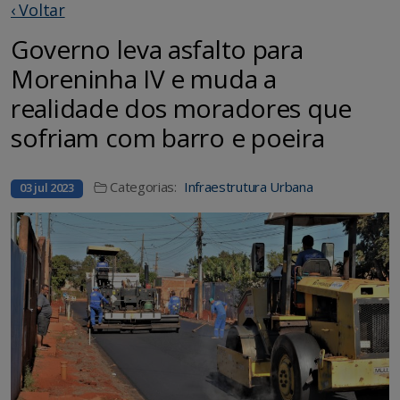
‹ Voltar
Governo leva asfalto para
Moreninha IV e muda a
realidade dos moradores que
sofriam com barro e poeira
Categorias:
Infraestrutura Urbana
03 jul 2023