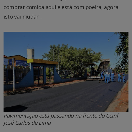
comprar comida aqui e está com poeira, agora
isto vai mudar”.
Pavimentação está passando na frente do Ceinf
José Carlos de Lima