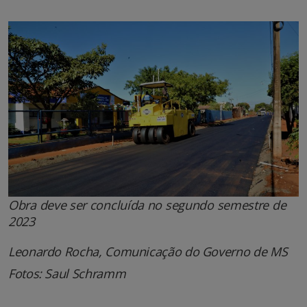
Obra deve ser concluída no segundo semestre de
2023
Leonardo Rocha, Comunicação do Governo de MS
Fotos: Saul Schramm