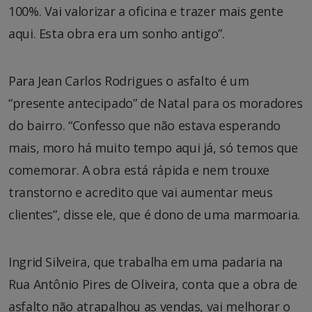
100%. Vai valorizar a oficina e trazer mais gente
aqui. Esta obra era um sonho antigo”.
Para Jean Carlos Rodrigues o asfalto é um
“presente antecipado” de Natal para os moradores
do bairro. “Confesso que não estava esperando
mais, moro há muito tempo aqui já, só temos que
comemorar. A obra está rápida e nem trouxe
transtorno e acredito que vai aumentar meus
clientes”, disse ele, que é dono de uma marmoaria.
Ingrid Silveira, que trabalha em uma padaria na
Rua Antônio Pires de Oliveira, conta que a obra de
asfalto não atrapalhou as vendas, vai melhorar o