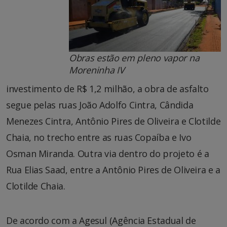
Obras estão em pleno vapor na
Moreninha IV
investimento de R$ 1,2 milhão, a obra de asfalto
segue pelas ruas João Adolfo Cintra, Cândida
Menezes Cintra, Antônio Pires de Oliveira e Clotilde
Chaia, no trecho entre as ruas Copaíba e Ivo
Osman Miranda. Outra via dentro do projeto é a
Rua Elias Saad, entre a Antônio Pires de Oliveira e a
Clotilde Chaia.
De acordo com a Agesul (Agência Estadual de