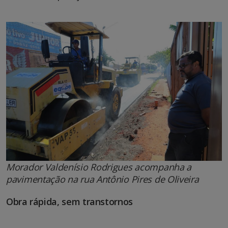
Morador Valdenísio Rodrigues acompanha a
pavimentação na rua Antônio Pires de Oliveira
Obra rápida, sem transtornos