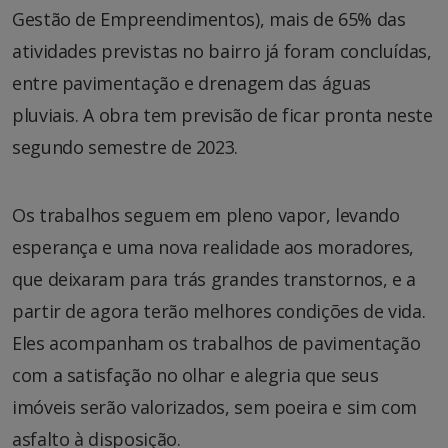
Gestão de Empreendimentos), mais de 65% das
atividades previstas no bairro já foram concluídas,
entre pavimentação e drenagem das águas
pluviais. A obra tem previsão de ficar pronta neste
segundo semestre de 2023.
Os trabalhos seguem em pleno vapor, levando
esperança e uma nova realidade aos moradores,
que deixaram para trás grandes transtornos, e a
partir de agora terão melhores condições de vida.
Eles acompanham os trabalhos de pavimentação
com a satisfação no olhar e alegria que seus
imóveis serão valorizados, sem poeira e sim com
asfalto à disposição.