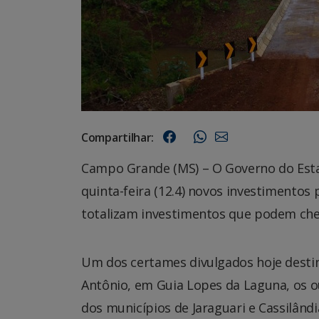
Compartilhar:
Campo Grande (MS) – O Governo do Est
quinta-feira (12.4) novos investimentos
totalizam investimentos que podem cheg
Um dos certames divulgados hoje destin
Antônio, em Guia Lopes da Laguna, os o
dos municípios de Jaraguari e Cassilândi