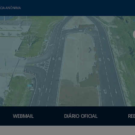
CIA ANÔNIMA
WEBMAIL
DIÁRIO OFICIAL
RE