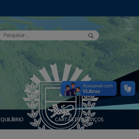
EQUILÍBRIO
CARTAS DE SERVIÇOS