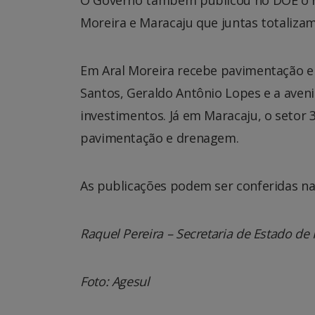
Moreira e Maracaju que juntas totalizam
Em Aral Moreira recebe pavimentação e
Santos, Geraldo Antônio Lopes e a aveni
investimentos. Já em Maracaju, o setor 3
pavimentação e drenagem.
As publicações podem ser conferidas na 
Raquel Pereira – Secretaria de Estado de I
Foto: Agesul