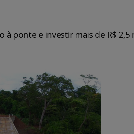
o à ponte e investir mais de R$ 2,5