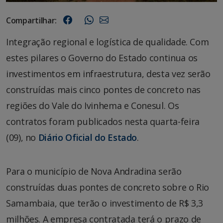
Compartilhar:
Integração regional e logística de qualidade. Com
estes pilares o Governo do Estado continua os
investimentos em infraestrutura, desta vez serão
construídas mais cinco pontes de concreto nas
regiões do Vale do Ivinhema e Conesul. Os
contratos foram publicados nesta quarta-feira
(09), no
Diário Oficial do Estado
.
Para o município de Nova Andradina serão
construídas duas pontes de concreto sobre o Rio
Samambaia, que terão o investimento de R$ 3,3
milhões. A empresa contratada terá o prazo de