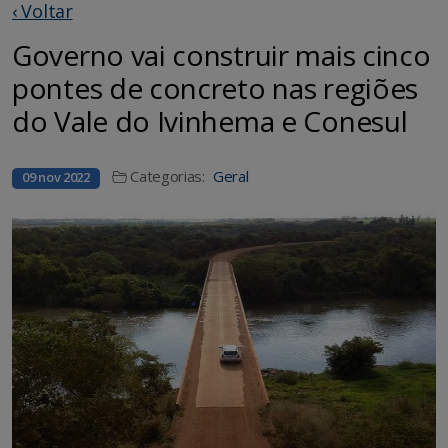
‹ Voltar
Governo vai construir mais cinco
pontes de concreto nas regiões
do Vale do Ivinhema e Conesul
Categorias:
Geral
09 nov 2022