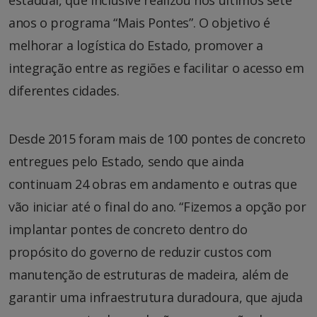
anos o programa “Mais Pontes”. O objetivo é
melhorar a logística do Estado, promover a
integração entre as regiões e facilitar o acesso em
diferentes cidades.
Desde 2015 foram mais de 100 pontes de concreto
entregues pelo Estado, sendo que ainda
continuam 24 obras em andamento e outras que
vão iniciar até o final do ano. “Fizemos a opção por
implantar pontes de concreto dentro do
propósito do governo de reduzir custos com
manutenção de estruturas de madeira, além de
garantir uma infraestrutura duradoura, que ajuda