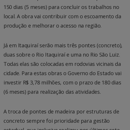
150 dias (5 meses) para concluir os trabalhos no
local. A obra vai contribuir com o escoamento da
produção e melhorar o acesso na região.
Já em Itaquiraí serão mais três pontes (concreto),
duas sobre o Rio Itaquiraí e uma no Rio São Luiz.
Todas elas são colocadas em rodovias vicinais da
cidade. Para estas obras o Governo do Estado vai
investir R$ 3,78 milhões, com o prazo de 180 dias
(6 meses) para realização das atividades.
A troca de pontes de madeira por estruturas de
concreto sempre foi prioridade para gestão
estadual, que inclusive realizou nos últimos sete