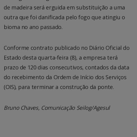
de madeira será erguida em substituição a uma
outra que foi danificada pelo fogo que atingiu o
bioma no ano passado.
Conforme contrato publicado no Diário Oficial do
Estado desta quarta-feira (8), a empresa terá
prazo de 120 dias consecutivos, contados da data
do recebimento da Ordem de Início dos Serviços
(OIS), para terminar a construção da ponte.
Bruno Chaves, Comunicação Seilog/Agesul