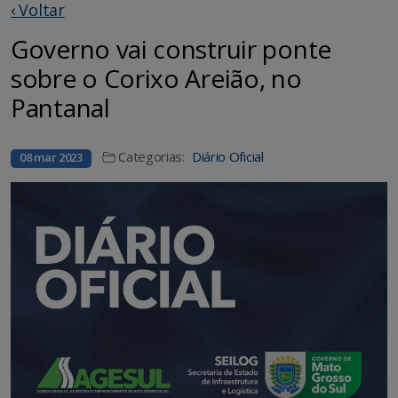
‹ Voltar
Governo vai construir ponte
sobre o Corixo Areião, no
Pantanal
Categorias:
Diário Oficial
08 mar 2023