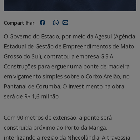
Compartilhar:
O Governo do Estado, por meio da Agesul (Agência
Estadual de Gestão de Empreendimentos de Mato
Grosso do Sul), contratou a empresa G.S.A
Construções para erguer uma ponte de madeira
em vigamento simples sobre o Corixo Areião, no
Pantanal de Corumbá. O investimento na obra
será de R$ 1,6 milhão.
Com 90 metros de extensão, a ponte será
construída próximo ao Porto da Manga,
interligando a região da Nhecolândia. A travessia