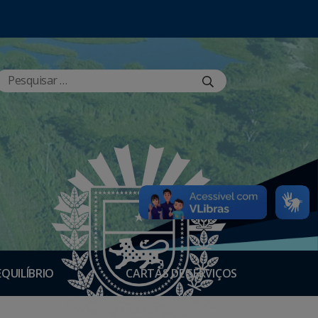
EQUILÍBRIO
CARTAS DE SERVIÇOS