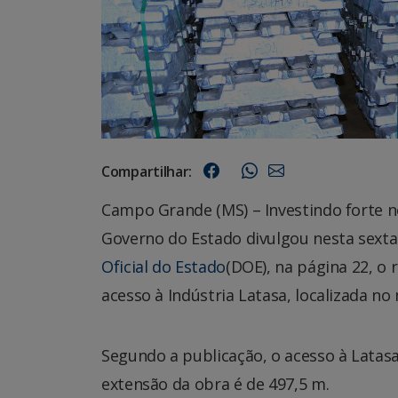
Compartilhar:
Campo Grande (MS) –
Investindo forte n
Governo do Estado divulgou nesta sexta-
Oficial do Estado
(DOE), na página 22, o 
acesso à Indústria Latasa, localizada no
Segundo a publicação, o acesso à Latasa
extensão da obra é de 497,5 m.