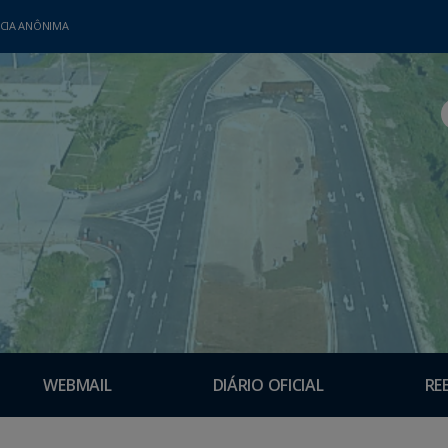
CIA ANÔNIMA
WEBMAIL
DIÁRIO OFICIAL
RE