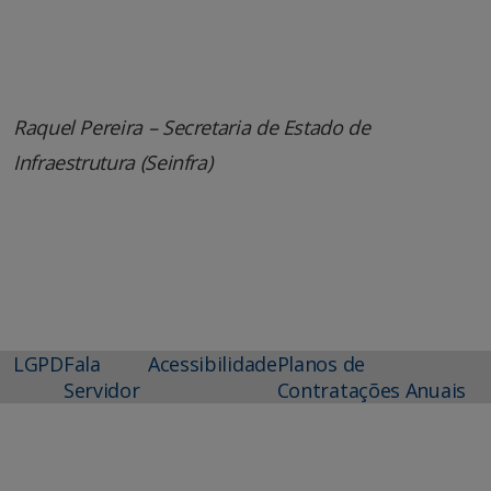
Raquel Pereira – Secretaria de Estado de
Infraestrutura (Seinfra)
LGPD
Fala
Acessibilidade
Planos de
Servidor
Contratações Anuais