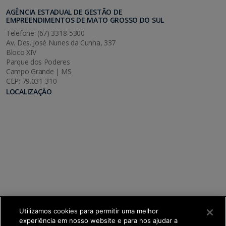
AGÊNCIA ESTADUAL DE GESTÃO DE
EMPREENDIMENTOS DE MATO GROSSO DO SUL
Telefone: (67) 3318-5300
Av. Des. José Nunes da Cunha, 337
Bloco XIV
Parque dos Poderes
Campo Grande | MS
CEP: 79.031-310
LOCALIZAÇÃO
Utilizamos cookies para permitir uma melhor
experiência em nosso website e para nos ajudar a