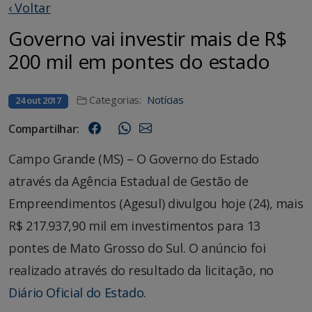
‹ Voltar
Governo vai investir mais de R$
200 mil em pontes do estado
Categorias:
Notícias
24 out 2017
Compartilhar:
Campo Grande (MS) – O Governo do Estado
através da Agência Estadual de Gestão de
Empreendimentos (Agesul) divulgou hoje (24), mais
R$ 217.937,90 mil em investimentos para 13
pontes de Mato Grosso do Sul. O anúncio foi
realizado através do resultado da licitação, no
Diário Oficial do Estado
.