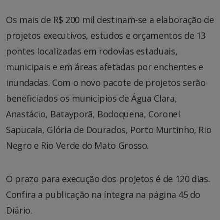
Os mais de R$ 200 mil destinam-se a elaboração de
projetos executivos, estudos e orçamentos de 13
pontes localizadas em rodovias estaduais,
municipais e em áreas afetadas por enchentes e
inundadas. Com o novo pacote de projetos serão
beneficiados os municípios de Água Clara,
Anastácio, Batayporã, Bodoquena, Coronel
Sapucaia, Glória de Dourados, Porto Murtinho, Rio
Negro e Rio Verde do Mato Grosso.
O prazo para execução dos projetos é de 120 dias.
Confira a publicação na íntegra na página 45 do
Diário.