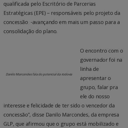
qualificada pelo Escritório de Parcerias
Estratégicas (EPE) – responsáveis pelo projeto da
concessão -avançando em mais um passo para a
consolidação do plano.
O encontro com o
governador foi na
linha de
Danilo Marcondes fala do potencial da rodovia
apresentar o
grupo, falar pra
ele do nosso
interesse e felicidade de ter sido o vencedor da
concessão”, disse Danilo Marcondes, da empresa
GLP, que afirmou que o grupo está mobilizado e