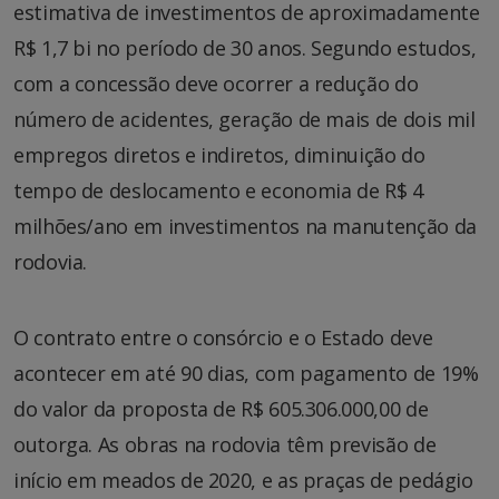
estimativa de investimentos de aproximadamente
R$ 1,7 bi no período de 30 anos. Segundo estudos,
com a concessão deve ocorrer a redução do
número de acidentes, geração de mais de dois mil
empregos diretos e indiretos, diminuição do
tempo de deslocamento e economia de R$ 4
milhões/ano em investimentos na manutenção da
rodovia.
O contrato entre o consórcio e o Estado deve
acontecer em até 90 dias, com pagamento de 19%
do valor da proposta de R$ 605.306.000,00 de
outorga. As obras na rodovia têm previsão de
início em meados de 2020, e as praças de pedágio