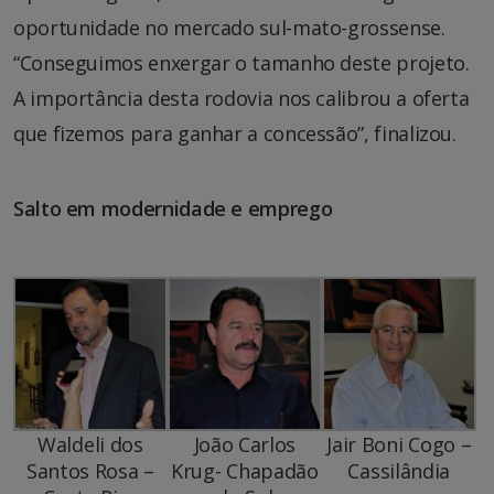
oportunidade no mercado sul-mato-grossense.
“Conseguimos enxergar o tamanho deste projeto.
A importância desta rodovia nos calibrou a oferta
que fizemos para ganhar a concessão”, finalizou.
Salto em modernidade e emprego
Waldeli dos
João Carlos
Jair Boni Cogo –
Santos Rosa –
Krug- Chapadão
Cassilândia