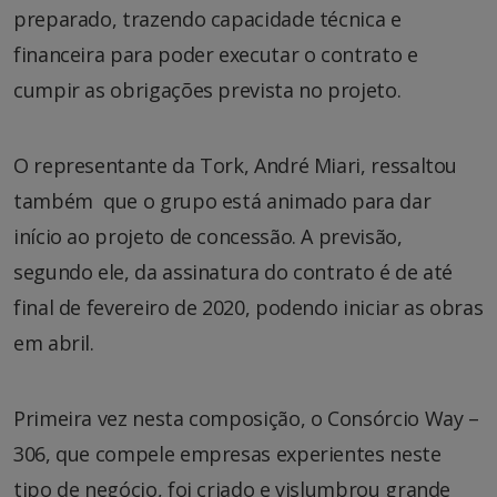
preparado, trazendo capacidade técnica e
financeira para poder executar o contrato e
cumpir as obrigações prevista no projeto.
O representante da Tork, André Miari, ressaltou
também que o grupo está animado para dar
início ao projeto de concessão. A previsão,
segundo ele, da assinatura do contrato é de até
final de fevereiro de 2020, podendo iniciar as obras
em abril.
Primeira vez nesta composição, o Consórcio Way –
306, que compele empresas experientes neste
tipo de negócio, foi criado e vislumbrou grande