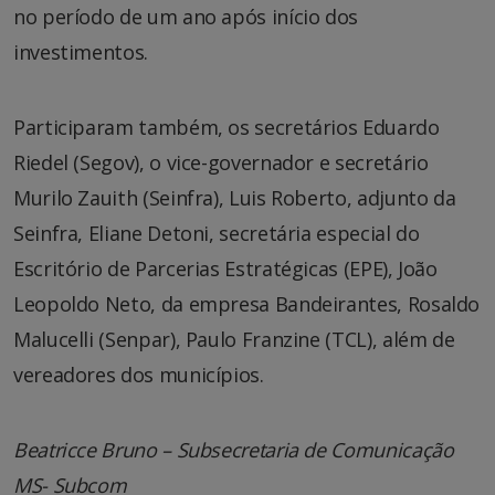
no período de um ano após início dos
investimentos.
Participaram também, os secretários Eduardo
Riedel (Segov), o vice-governador e secretário
Murilo Zauith (Seinfra), Luis Roberto, adjunto da
Seinfra, Eliane Detoni, secretária especial do
Escritório de Parcerias Estratégicas (EPE), João
Leopoldo Neto, da empresa Bandeirantes, Rosaldo
Malucelli (Senpar), Paulo Franzine (TCL), além de
vereadores dos municípios.
Beatricce Bruno – Subsecretaria de Comunicação
MS- Subcom