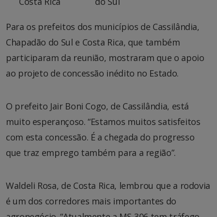
Costa Rica
do Sul
Para os prefeitos dos municípios de Cassilândia,
Chapadão do Sul e Costa Rica, que também
participaram da reunião, mostraram que o apoio
ao projeto de concessão inédito no Estado.
O prefeito Jair Boni Cogo, de Cassilândia, está
muito esperançoso. “Estamos muitos satisfeitos
com esta concessão. É a chegada do progresso
que traz emprego também para a região”.
Waldeli Rosa, de Costa Rica, lembrou que a rodovia
é um dos corredores mais importantes do
agronegócio. “Atualmente a MS-306 tem tráfego