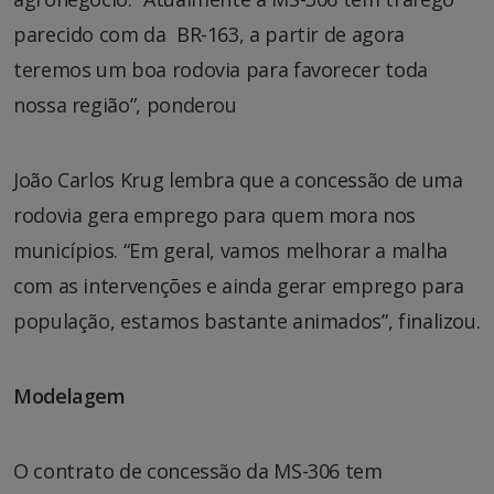
parecido com da BR-163, a partir de agora
teremos um boa rodovia para favorecer toda
nossa região”, ponderou
João Carlos Krug lembra que a concessão de uma
rodovia gera emprego para quem mora nos
municípios. “Em geral, vamos melhorar a malha
com as intervenções e ainda gerar emprego para
população, estamos bastante animados”, finalizou.
Modelagem
O contrato de concessão da MS-306 tem