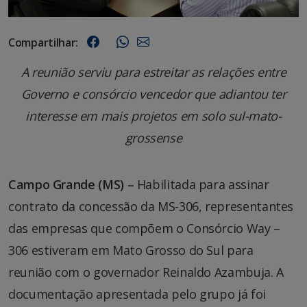
Compartilhar:
A reunião serviu para estreitar as relações entre
Governo e consórcio vencedor que adiantou ter
interesse em mais projetos em solo sul-mato-
grossense
Campo Grande (MS) –
Habilitada para assinar
contrato da concessão da MS-306, representantes
das empresas que compõem o Consórcio Way –
306 estiveram em Mato Grosso do Sul para
reunião com o governador Reinaldo Azambuja. A
documentação apresentada pelo grupo já foi