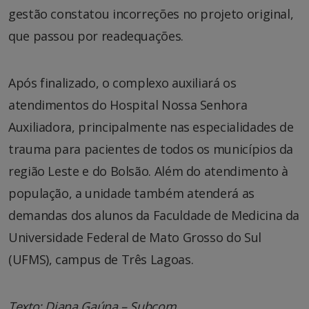
gestão constatou incorreções no projeto original,
que passou por readequações.
Após finalizado, o complexo auxiliará os
atendimentos do Hospital Nossa Senhora
Auxiliadora, principalmente nas especialidades de
trauma para pacientes de todos os municípios da
região Leste e do Bolsão. Além do atendimento à
população, a unidade também atenderá as
demandas dos alunos da Faculdade de Medicina da
Universidade Federal de Mato Grosso do Sul
(UFMS), campus de Três Lagoas.
Texto: Diana Gaúna – Subcom