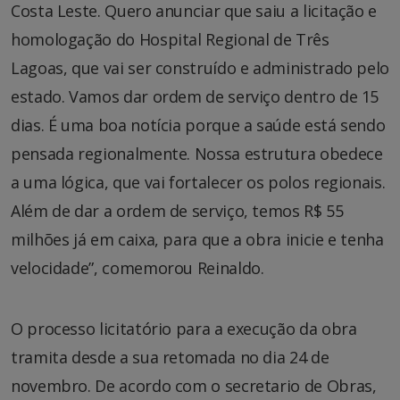
Costa Leste. Quero anunciar que saiu a licitação e
homologação do Hospital Regional de Três
Lagoas, que vai ser construído e administrado pelo
estado. Vamos dar ordem de serviço dentro de 15
dias. É uma boa notícia porque a saúde está sendo
pensada regionalmente. Nossa estrutura obedece
a uma lógica, que vai fortalecer os polos regionais.
Além de dar a ordem de serviço, temos R$ 55
milhões já em caixa, para que a obra inicie e tenha
velocidade”, comemorou Reinaldo.
O processo licitatório para a execução da obra
tramita desde a sua retomada no dia 24 de
novembro. De acordo com o secretario de Obras,