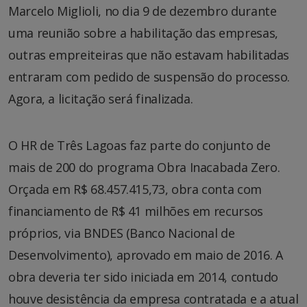
Marcelo Miglioli, no dia 9 de dezembro durante
uma reunião sobre a habilitação das empresas,
outras empreiteiras que não estavam habilitadas
entraram com pedido de suspensão do processo.
Agora, a licitação será finalizada.
O HR de Três Lagoas faz parte do conjunto de
mais de 200 do programa Obra Inacabada Zero.
Orçada em R$ 68.457.415,73, obra conta com
financiamento de R$ 41 milhões em recursos
próprios, via BNDES (Banco Nacional de
Desenvolvimento), aprovado em maio de 2016. A
obra deveria ter sido iniciada em 2014, contudo
houve desistência da empresa contratada e a atual