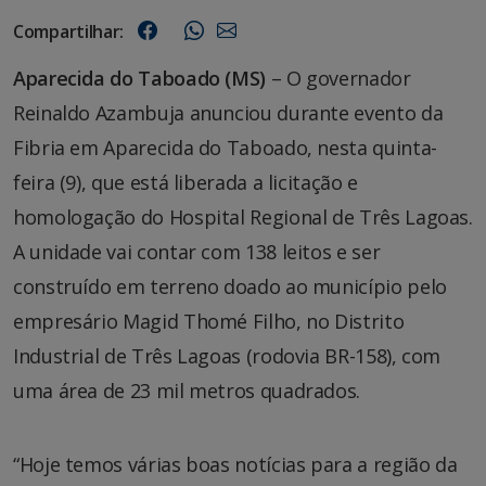
Compartilhar:
Aparecida do Taboado (MS)
– O governador
Reinaldo Azambuja anunciou durante evento da
Fibria em Aparecida do Taboado, nesta quinta-
feira (9), que está liberada a licitação e
homologação do Hospital Regional de Três Lagoas.
A unidade vai contar com 138 leitos e ser
construído em terreno doado ao município pelo
empresário Magid Thomé Filho, no Distrito
Industrial de Três Lagoas (rodovia BR-158), com
uma área de 23 mil metros quadrados.
“Hoje temos várias boas notícias para a região da