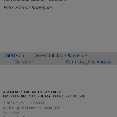
Foto: Edemir Rodrigues
LGPD
Fala
Acessibilidade
Planos de
Servidor
Contratações Anuais
AGÊNCIA ESTADUAL DE GESTÃO DE
EMPREENDIMENTOS DE MATO GROSSO DO SUL
Telefone: (67) 3318-5300
Av. Des. José Nunes da Cunha, 337
Bloco XIV