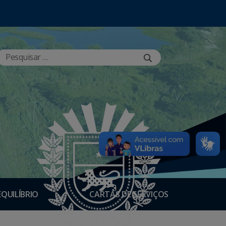
EQUILÍBRIO
CARTAS DE SERVIÇOS