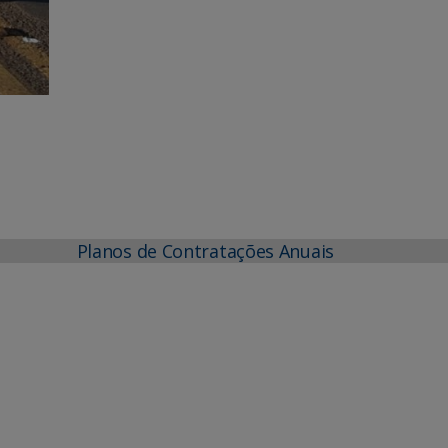
Planos de Contratações Anuais