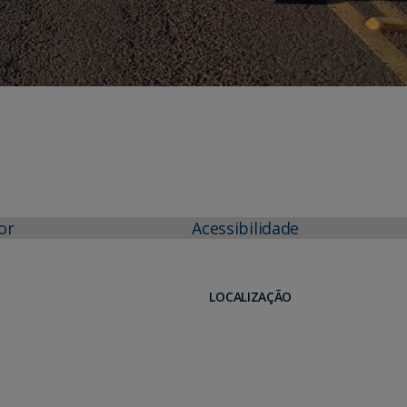
or
Acessibilidade
LOCALIZAÇÃO