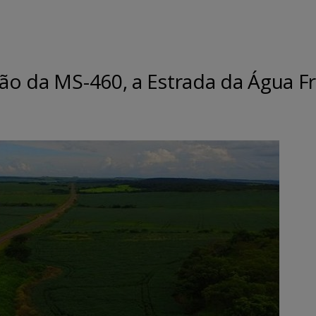
ção da MS-460, a Estrada da Água Fr