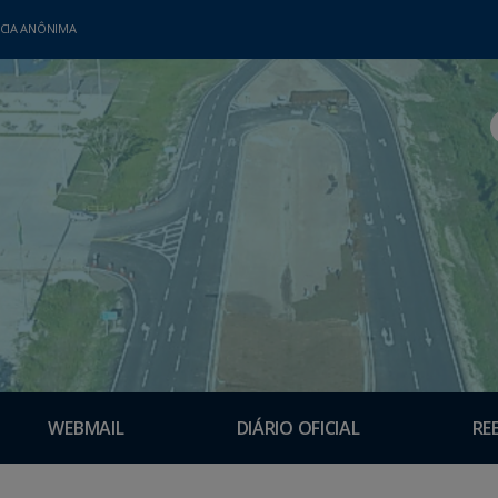
CIA ANÔNIMA
WEBMAIL
DIÁRIO OFICIAL
RE