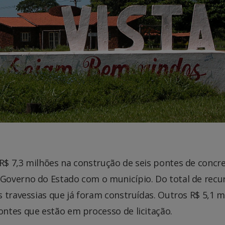
$ 7,3 milhões na construção de seis pontes de concr
Governo do Estado com o município. Do total de recu
 travessias que já foram construídas. Outros R$ 5,1 m
ntes que estão em processo de licitação.