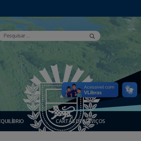
EQUILÍBRIO
CARTAS DE SERVIÇOS