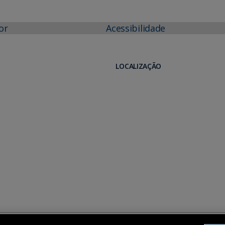
or
Acessibilidade
LOCALIZAÇÃO