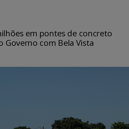
milhões em pontes de concreto
 Governo com Bela Vista