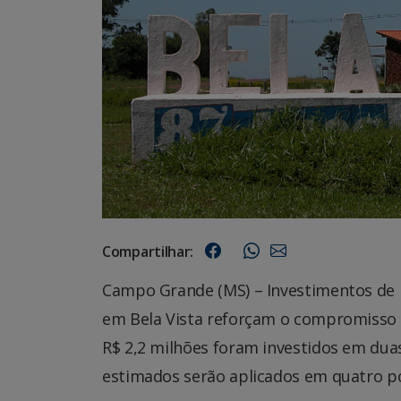
Compartilhar:
Campo Grande (MS) – Investimentos de R
em Bela Vista reforçam o compromisso 
R$ 2,2 milhões foram investidos em duas
estimados serão aplicados em quatro po