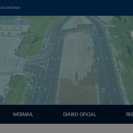
CIA ANÔNIMA
WEBMAIL
DIÁRIO OFICIAL
RE