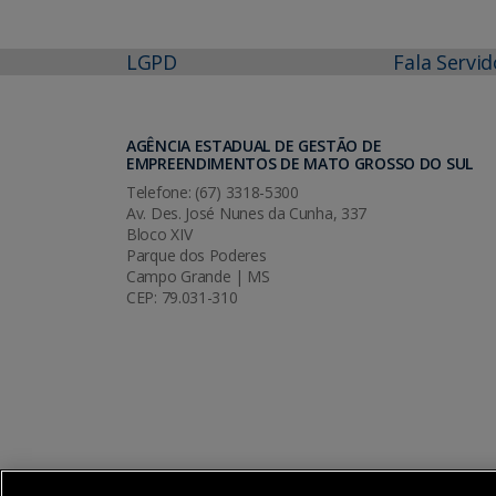
LGPD
Fala Servid
AGÊNCIA ESTADUAL DE GESTÃO DE
EMPREENDIMENTOS DE MATO GROSSO DO SUL
Telefone: (67) 3318-5300
Av. Des. José Nunes da Cunha, 337
Bloco XIV
Parque dos Poderes
Campo Grande | MS
CEP: 79.031-310