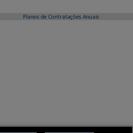
Planos de Contratações Anuais