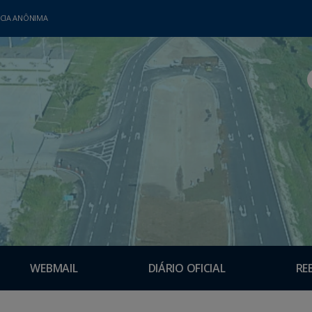
CIA ANÔNIMA
WEBMAIL
DIÁRIO OFICIAL
RE