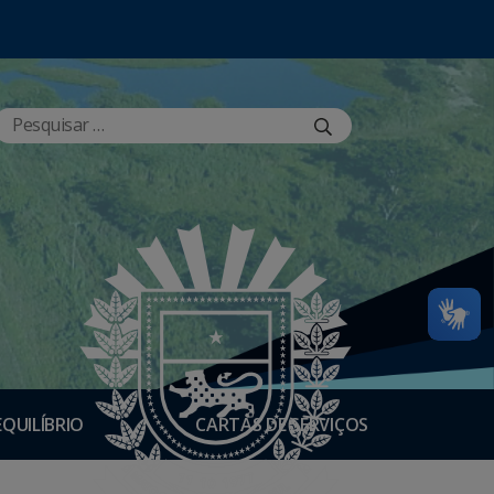
EQUILÍBRIO
CARTAS DE SERVIÇOS