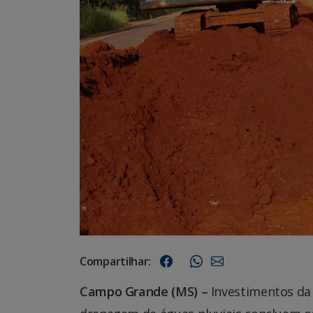
Compartilhar:
Campo Grande (MS) –
Investimentos da 