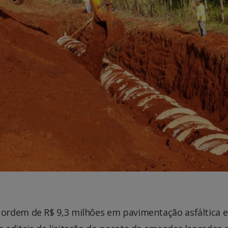
ordem de R$ 9,3 milhões em pavimentação asfáltica e