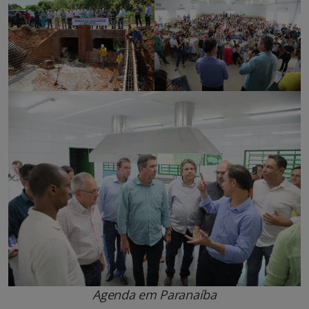
Agenda em Paranaíba