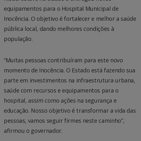
equipamentos para o Hospital Municipal de
Inocência. O objetivo é fortalecer e melhor a saúde
pública local, dando melhores condições à
população.
“Muitas pessoas contribuíram para este novo
momento de Inocência. O Estado está fazendo sua
parte em investimentos na infraestrutura urbana,
saúde com recursos e equipamentos para o
hospital, assim como ações na segurança e
educação. Nosso objetivo é transformar a vida das
pessoas, vamos seguir firmes neste caminho”,
afirmou o governador.