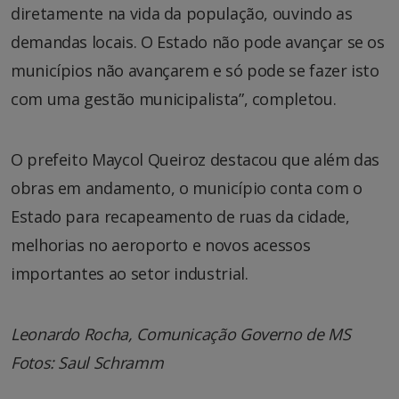
diretamente na vida da população, ouvindo as
demandas locais. O Estado não pode avançar se os
municípios não avançarem e só pode se fazer isto
com uma gestão municipalista”, completou.
O prefeito Maycol Queiroz destacou que além das
obras em andamento, o município conta com o
Estado para recapeamento de ruas da cidade,
melhorias no aeroporto e novos acessos
importantes ao setor industrial.
Leonardo Rocha, Comunicação Governo de MS
Fotos: Saul Schramm