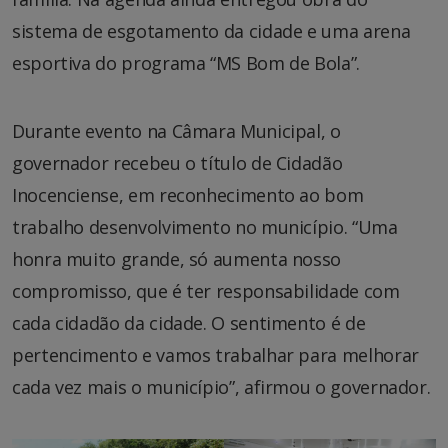
sistema de esgotamento da cidade e uma arena
esportiva do programa “MS Bom de Bola”.
Durante evento na Câmara Municipal, o
governador recebeu o título de Cidadão
Inocenciense, em reconhecimento ao bom
trabalho desenvolvimento no município. “Uma
honra muito grande, só aumenta nosso
compromisso, que é ter responsabilidade com
cada cidadão da cidade. O sentimento é de
pertencimento e vamos trabalhar para melhorar
cada vez mais o município”, afirmou o governador.