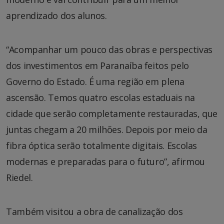
aprendizado dos alunos.
“Acompanhar um pouco das obras e perspectivas
dos investimentos em Paranaíba feitos pelo
Governo do Estado. É uma região em plena
ascensão. Temos quatro escolas estaduais na
cidade que serão completamente restauradas, que
juntas chegam a 20 milhões. Depois por meio da
fibra óptica serão totalmente digitais. Escolas
modernas e preparadas para o futuro”, afirmou
Riedel.
Também visitou a obra de canalização dos