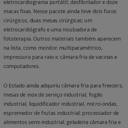
eletrocardiograma portátil, desfibrilador e doze
macas fixas. Nesse pacote ainda teve dois focos
cirúrgicos, duas mesas cirúrgicas; um
eletrocardiógrafo e uma incubadora de
fototerapia. Outros materiais também aparecem
na lista, como monitor multiparamétrico,
impressora para raio-x; câmara fria de vacinas e
computadores.
O Estado ainda adquiriu câmara fria para freezers,
mesas de inox de serviço industrial, fogão
industrial, liquidificador industrial, micro-ondas,
espremedor de frutas industrial; processador de
alimentos semi-industrial; geladeira câmara fria e