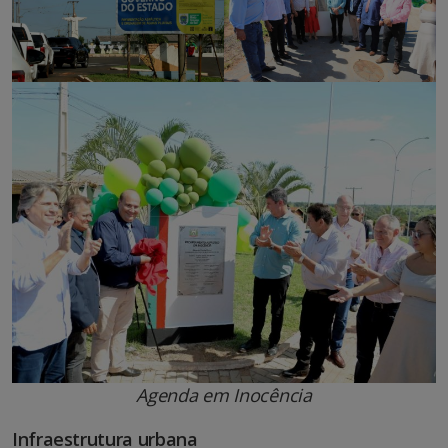
Agenda em Inocência
Infraestrutura urbana