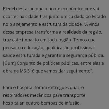
Riedel destacou que o boom econômico que vai
ocorrer na cidade traz junto um cuidado do Estado
no planejamento e estrutura da cidade. “A vinda
dessa empresa transforma a realidade da região,
traz este impacto em toda região. Temos que
pensar na educação, qualificação profissional,
saúde estruturada e garantir a segurança pública.
[É um] Conjunto de políticas públicas, entre elas a
obra na MS-316 que vamos dar seguimento”.
Para o hospital foram entregues quatro
respiradores mecânicos para transporte
hospitalar; quatro bombas de infusão,