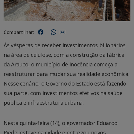
Compartilhar:
Às vésperas de receber investimentos bilionários
na área de celulose, com a construção da fábrica
da Arauco, o município de Inocência começa a
reestruturar para mudar sua realidade econômica.
Nesse cenário, o Governo do Estado está fazendo
sua parte, com investimentos efetivos na saúde
pública e infraestrutura urbana.
Nesta quinta-feira (14), o governador Eduardo
Riedel esteve na cidade e entregou novos