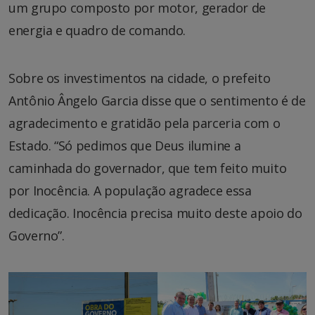
um grupo composto por motor, gerador de
energia e quadro de comando.
Sobre os investimentos na cidade, o prefeito
Antônio Ângelo Garcia disse que o sentimento é de
agradecimento e gratidão pela parceria com o
Estado. “Só pedimos que Deus ilumine a
caminhada do governador, que tem feito muito
por Inocência. A população agradece essa
dedicação. Inocência precisa muito deste apoio do
Governo”.