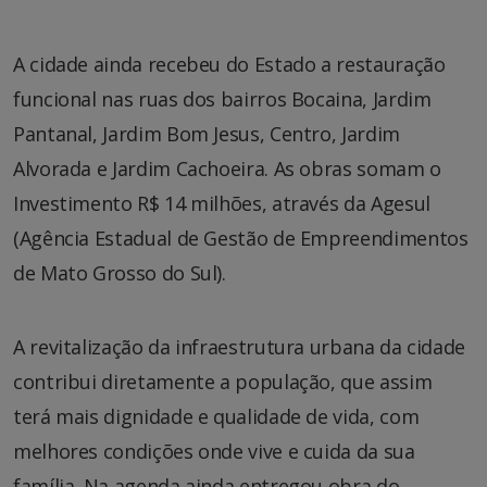
A cidade ainda recebeu do Estado a restauração
funcional nas ruas dos bairros Bocaina, Jardim
Pantanal, Jardim Bom Jesus, Centro, Jardim
Alvorada e Jardim Cachoeira. As obras somam o
Investimento R$ 14 milhões, através da Agesul
(Agência Estadual de Gestão de Empreendimentos
de Mato Grosso do Sul).
A revitalização da infraestrutura urbana da cidade
contribui diretamente a população, que assim
terá mais dignidade e qualidade de vida, com
melhores condições onde vive e cuida da sua
família. Na agenda ainda entregou obra do