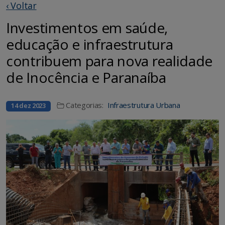
‹ Voltar
Investimentos em saúde,
educação e infraestrutura
contribuem para nova realidade
de Inocência e Paranaíba
Categorias:
Infraestrutura Urbana
14 dez 2023