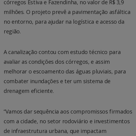
córregos Estiva e Fazendinha, no valor de R$ 3,9
milhões. O projeto prevê a pavimentação asfáltica
no entorno, para ajudar na logística e acesso da
região.
A canalização contou com estudo técnico para
avaliar as condições dos córregos, e assim
melhorar o escoamento das águas pluviais, para
combater inundações e ter um sistema de
drenagem eficiente.
“Vamos dar sequência aos compromissos firmados
com a cidade, no setor rodoviário e investimentos
de infraestrutura urbana, que impactam