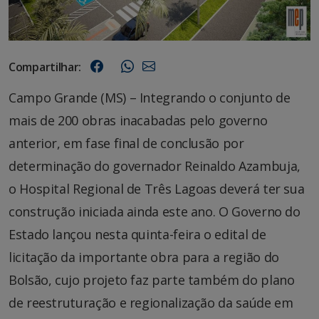
Compartilhar:
Campo Grande (MS) – Integrando o conjunto de
mais de 200 obras inacabadas pelo governo
anterior, em fase final de conclusão por
determinação do governador Reinaldo Azambuja,
o Hospital Regional de Três Lagoas deverá ter sua
construção iniciada ainda este ano. O Governo do
Estado lançou nesta quinta-feira o edital de
licitação da importante obra para a região do
Bolsão, cujo projeto faz parte também do plano
de reestruturação e regionalização da saúde em