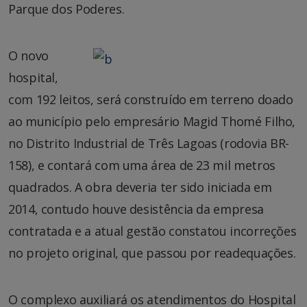
Parque dos Poderes.
O novo
hospital,
com 192 leitos, será construído em terreno doado
ao município pelo empresário Magid Thomé Filho,
no Distrito Industrial de Três Lagoas (rodovia BR-
158), e contará com uma área de 23 mil metros
quadrados. A obra deveria ter sido iniciada em
2014, contudo houve desistência da empresa
contratada e a atual gestão constatou incorreções
no projeto original, que passou por readequações.
O complexo auxiliará os atendimentos do Hospital