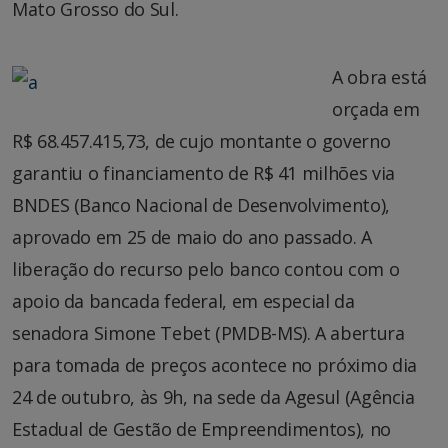
Mato Grosso do Sul.
A obra está
orçada em
R$ 68.457.415,73, de cujo montante o governo
garantiu o financiamento de R$ 41 milhões via
BNDES (Banco Nacional de Desenvolvimento),
aprovado em 25 de maio do ano passado. A
liberação do recurso pelo banco contou com o
apoio da bancada federal, em especial da
senadora Simone Tebet (PMDB-MS). A abertura
para tomada de preços acontece no próximo dia
24 de outubro, às 9h, na sede da Agesul (Agência
Estadual de Gestão de Empreendimentos), no