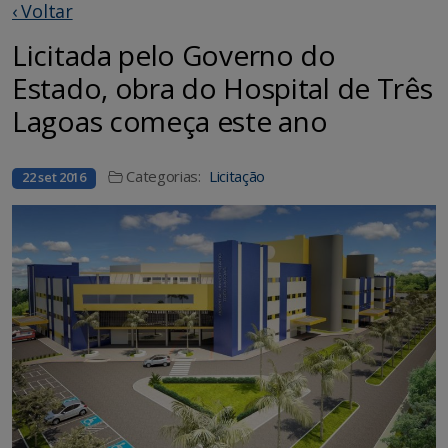
‹ Voltar
Licitada pelo Governo do
Estado, obra do Hospital de Três
Lagoas começa este ano
Categorias:
Licitação
22 set 2016