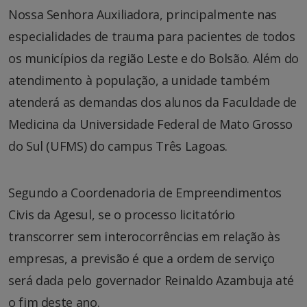
Nossa Senhora Auxiliadora, principalmente nas
especialidades de trauma para pacientes de todos
os municípios da região Leste e do Bolsão. Além do
atendimento à população, a unidade também
atenderá as demandas dos alunos da Faculdade de
Medicina da Universidade Federal de Mato Grosso
do Sul (UFMS) do campus Três Lagoas.
Segundo a Coordenadoria de Empreendimentos
Civis da Agesul, se o processo licitatório
transcorrer sem interocorrências em relação às
empresas, a previsão é que a ordem de serviço
será dada pelo governador Reinaldo Azambuja até
o fim deste ano.