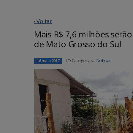
‹ Voltar
Mais R$ 7,6 milhões serão
de Mato Grosso do Sul
Categorias:
Notícias
16 maio 2017