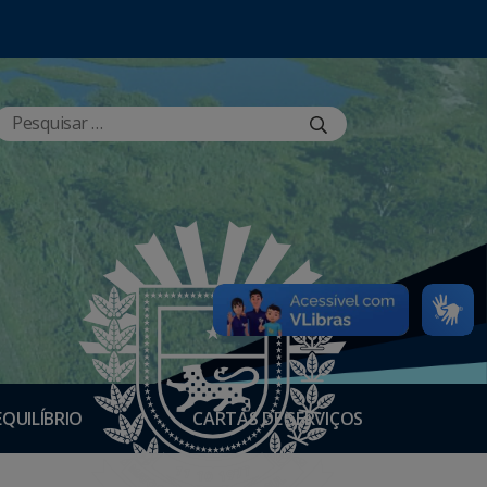
EQUILÍBRIO
CARTAS DE SERVIÇOS