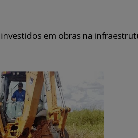
 investidos em obras na infraestrut