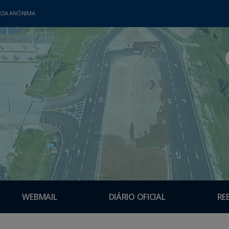
CIA ANÔNIMA
WEBMAIL
DIÁRIO OFICIAL
RE