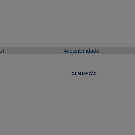
or
Acessibilidade
LOCALIZAÇÃO