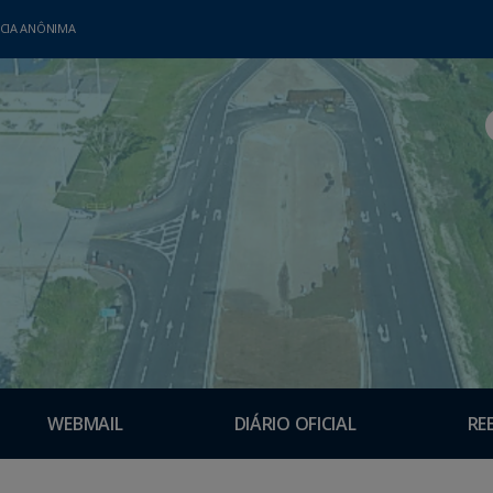
CIA ANÔNIMA
WEBMAIL
DIÁRIO OFICIAL
RE