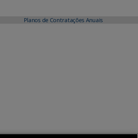
Planos de Contratações Anuais