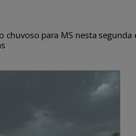
o chuvoso para MS nesta segunda 
as