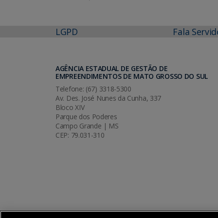
LGPD
Fala Servid
AGÊNCIA ESTADUAL DE GESTÃO DE
EMPREENDIMENTOS DE MATO GROSSO DO SUL
Telefone: (67) 3318-5300
Av. Des. José Nunes da Cunha, 337
Bloco XIV
Parque dos Poderes
Campo Grande | MS
CEP: 79.031-310