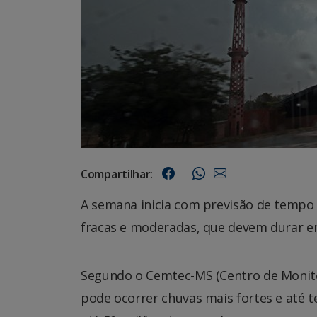
Compartilhar:
A semana inicia com previsão de tempo 
fracas e moderadas, que devem durar ent
Segundo o Cemtec-MS (Centro de Monit
pode ocorrer chuvas mais fortes e até 