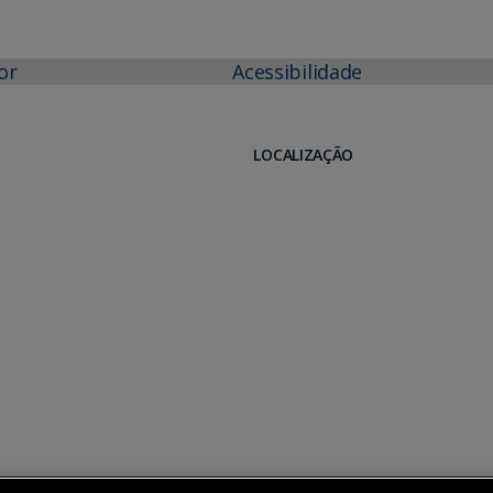
or
Acessibilidade
LOCALIZAÇÃO