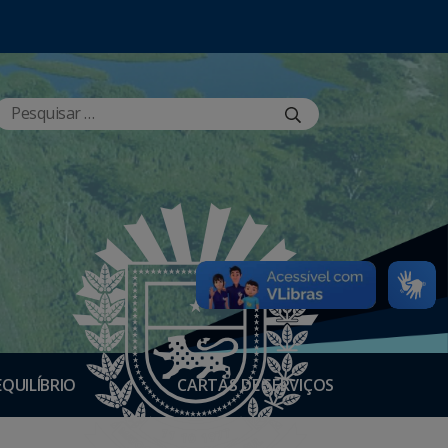
EQUILÍBRIO
CARTAS DE SERVIÇOS