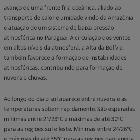
avanço de uma frente fria oceânica, aliado ao
transporte de calor e umidade vindo da Amazônia
e atuação de um sistema de baixa pressão
atmosférica no Paraguai. A circulação dos ventos
em altos níveis da atmosfera, a Alta da Bolívia,
também favorece a formação de instabilidades
atmosféricas, contribuindo para formação de
nuvens e chuvas.
Ao longo do dia o sol aparece entre nuvens e as
temperaturas sobem rapidamente. São esperadas
mínimas entre 21/23°C e máximas de até 30°C
para as regiões sul e leste. Mínimas entre 24/26°C
e máximas de até 35°C para as regiões pantaneira