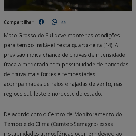
Compartilhar:
Mato Grosso do Sul deve manter as condições
para tempo instável nesta quarta-feira (14). A
previsão indica chance de chuvas de intensidade
fraca a moderada com possibilidade de pancadas
de chuva mais fortes e tempestades
acompanhadas de raios e rajadas de vento, nas
regiões sul, leste e nordeste do estado.
De acordo com o Centro de Monitoramento do
Tempo e do Clima (Cemtec/Semagro) essas
instabilidades atmosféricas ocorrem devido ao