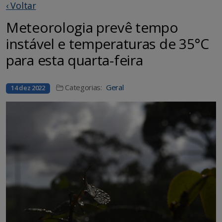
‹ Voltar
Meteorologia prevê tempo
instável e temperaturas de 35°C
para esta quarta-feira
Categorias:
Geral
14 dez 2022