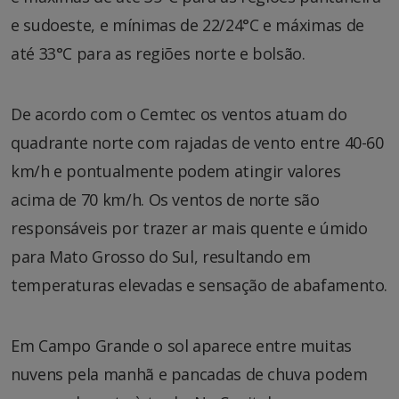
e sudoeste, e mínimas de 22/24°C e máximas de
até 33°C para as regiões norte e bolsão.
De acordo com o Cemtec os ventos atuam do
quadrante norte com rajadas de vento entre 40-60
km/h e pontualmente podem atingir valores
acima de 70 km/h. Os ventos de norte são
responsáveis por trazer ar mais quente e úmido
para Mato Grosso do Sul, resultando em
temperaturas elevadas e sensação de abafamento.
Em Campo Grande o sol aparece entre muitas
nuvens pela manhã e pancadas de chuva podem