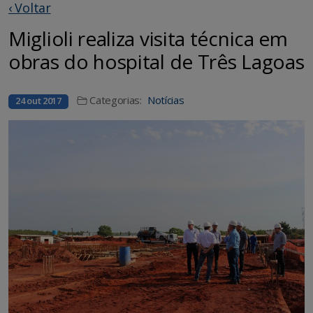
‹ Voltar
Miglioli realiza visita técnica em
obras do hospital de Três Lagoas
Categorias:
Notícias
24 out 2017