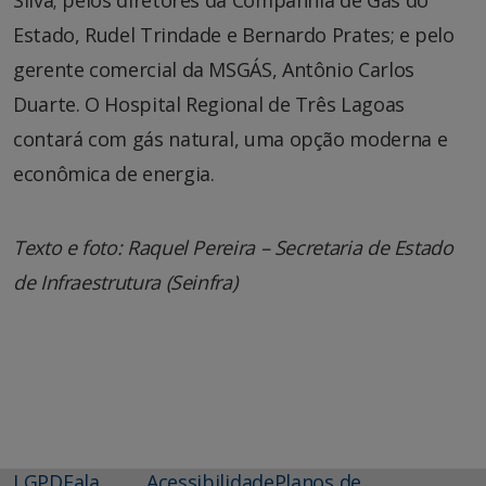
Estado, Rudel Trindade e Bernardo Prates; e pelo
gerente comercial da MSGÁS, Antônio Carlos
Duarte. O Hospital Regional de Três Lagoas
contará com gás natural, uma opção moderna e
econômica de energia.
Texto e foto: Raquel Pereira – Secretaria de Estado
de Infraestrutura (Seinfra)
LGPD
Fala
Acessibilidade
Planos de