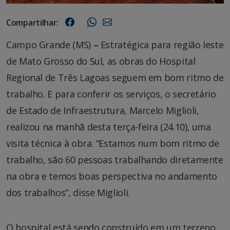
Compartilhar:
Campo Grande (MS)
–
Estratégica para região leste
de Mato Grosso do Sul, as obras do Hospital
Regional de Três Lagoas seguem em bom ritmo de
trabalho. E para conferir os serviços, o secretário
de Estado de Infraestrutura, Marcelo Miglioli,
realizou na manhã desta terça-feira (24.10), uma
visita técnica à obra. “Estamos num bom ritmo de
trabalho, são 60 pessoas trabalhando diretamente
na obra e temos boas perspectiva no andamento
dos trabalhos”, disse Miglioli.
O hospital está sendo construído em um terreno