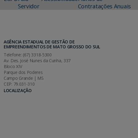
Servidor
Contratações Anuais
AGÊNCIA ESTADUAL DE GESTÃO DE
EMPREENDIMENTOS DE MATO GROSSO DO SUL
Telefone: (67) 3318-5300
Av. Des. José Nunes da Cunha, 337
Bloco XIV
Parque dos Poderes
Campo Grande | MS
CEP: 79.031-310
LOCALIZAÇÃO