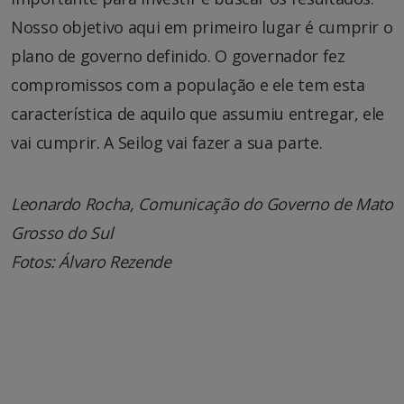
Nosso objetivo aqui em primeiro lugar é cumprir o
plano de governo definido. O governador fez
compromissos com a população e ele tem esta
característica de aquilo que assumiu entregar, ele
vai cumprir. A Seilog vai fazer a sua parte.
Leonardo Rocha, Comunicação do Governo de Mato
Grosso do Sul
Fotos: Álvaro Rezende