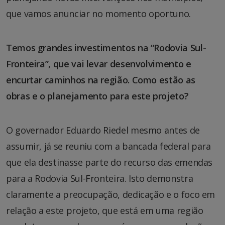
que vamos anunciar no momento oportuno.
Temos grandes investimentos na “Rodovia Sul-
Fronteira”, que vai levar desenvolvimento e
encurtar caminhos na região. Como estão as
obras e o planejamento para este projeto?
O governador Eduardo Riedel mesmo antes de
assumir, já se reuniu com a bancada federal para
que ela destinasse parte do recurso das emendas
para a Rodovia Sul-Fronteira. Isto demonstra
claramente a preocupação, dedicação e o foco em
relação a este projeto, que está em uma região