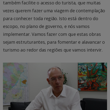
também facilite o acesso do turista, que muitas
vezes querem fazer uma viagem de contemplação
para conhecer toda região. Isto está dentro do
escopo, no plano de governo, e nós vamos
implementar. Vamos fazer com que estas obras
sejam estruturantes, para fomentar e alavancar o
turismo ao redor das regiões que vamos intervir.