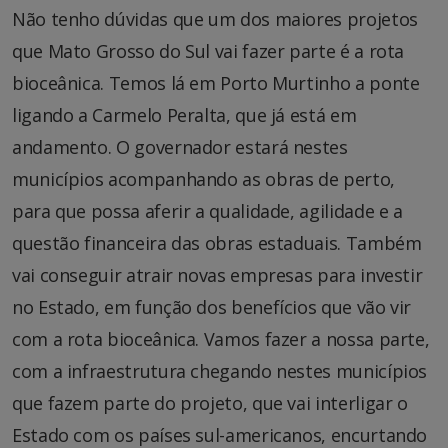
Não tenho dúvidas que um dos maiores projetos
que Mato Grosso do Sul vai fazer parte é a rota
bioceânica. Temos lá em Porto Murtinho a ponte
ligando a Carmelo Peralta, que já está em
andamento. O governador estará nestes
municípios acompanhando as obras de perto,
para que possa aferir a qualidade, agilidade e a
questão financeira das obras estaduais. Também
vai conseguir atrair novas empresas para investir
no Estado, em função dos benefícios que vão vir
com a rota bioceânica. Vamos fazer a nossa parte,
com a infraestrutura chegando nestes municípios
que fazem parte do projeto, que vai interligar o
Estado com os países sul-americanos, encurtando