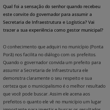
Qual foi a sensação do senhor quando recebeu
este convite do governador para assumir a
Secretaria de Infraestrutura e Logística? Vai
trazer a sua experiência como gestor municipal?
O conhecimento que adquiri no município (Ponta
Porã) nos facilita no diálogo com os prefeitos.
Quando o governador convida um prefeito para
assumir a Secretaria de Infraestrutura ele
demonstra claramente o seu respeito e sua
certeza que o municipalismo é o melhor resultado
que você pode buscar. Assim ele acena aos
prefeitos o quanto ele vê no município um lugar
importante para investir e buscar os resultados.