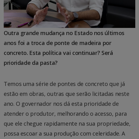
Outra grande mudança no Estado nos últimos
anos foi a troca de ponte de madeira por
concreto. Esta política vai continuar? Será
prioridade da pasta?
Temos uma série de pontes de concreto que já
estão em obras, outras que serão licitadas neste
ano. O governador nos dá esta prioridade de
atender o produtor, melhorando o acesso, para
que ele chegue rapidamente na sua propriedade,
possa escoar a sua produção com celeridade. A