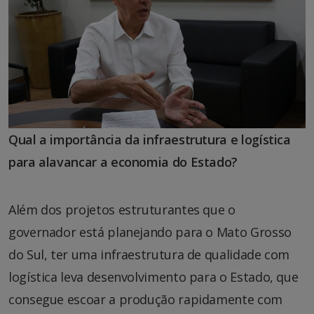
Qual a importância da infraestrutura e logística
para alavancar a economia do Estado?
Além dos projetos estruturantes que o
governador está planejando para o Mato Grosso
do Sul, ter uma infraestrutura de qualidade com
logística leva desenvolvimento para o Estado, que
consegue escoar a produção rapidamente com