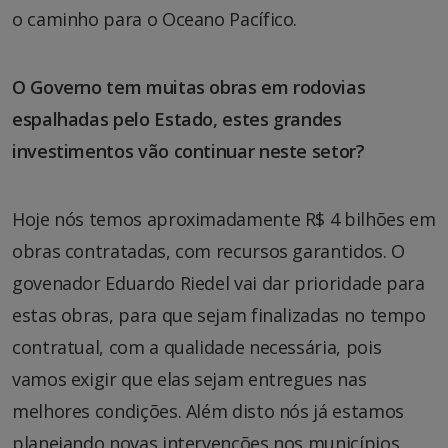
o caminho para o Oceano Pacífico.
O Governo tem muitas obras em rodovias
espalhadas pelo Estado, estes grandes
investimentos vão continuar neste setor?
Hoje nós temos aproximadamente R$ 4 bilhões em
obras contratadas, com recursos garantidos. O
govenador Eduardo Riedel vai dar prioridade para
estas obras, para que sejam finalizadas no tempo
contratual, com a qualidade necessária, pois
vamos exigir que elas sejam entregues nas
melhores condições. Além disto nós já estamos
planejando novas intervenções nos municípios,