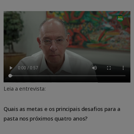
Leia a entrevista:
Quais as metas e os principais desafios para a
pasta nos próximos quatro anos?