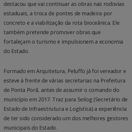
destacou que vai continuar as obras nas rodovias
estaduais, a troca de pontes de madeira por
concreto e a viabilização da rota bioceânica. Ele
também pretende promover obras que
fortaleçam o turismo e impulsionem a economia
do Estado.
Formado em Arquitetura, Peluffo já foi vereador e
esteve à frente de várias secretarias na Prefeitura
de Ponta Porã, antes de assumir o comando do
município em 2017. Traz para Seilog (Secretário de
Estado de Infraestrutura e Logística) a experiência
de ter sido considerado um dos melhores gestores
municipais do Estado.