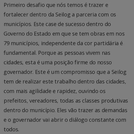
Primeiro desafio que nós temos é trazer e
fortalecer dentro da Seilog a parceria com os
municípios. Este case de sucesso dentro do
Governo do Estado em que se tem obras em nos
79 municípios, independente da cor partidária é
fundamental. Porque as pessoas vivem nas
cidades, esta é uma posição firme do nosso
governador. Este é um compromisso que a Seilog
tem de realizar este trabalho dentro das cidades,
com mais agilidade e rapidez, ouvindo os
prefeitos, vereadores, todas as classes produtivas
dentro do município. Eles vão trazer as demandas
e o governador vai abrir o diálogo constante com
todos.