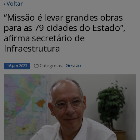
‹ Voltar
“Missão é levar grandes obras
para as 79 cidades do Estado”,
afirma secretário de
Infraestrutura
Categorias:
Gestão
16 jan 2023