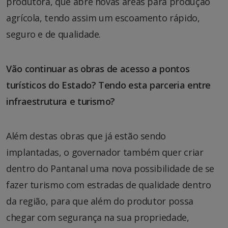
produtora, que abre novas áreas para produção
agrícola, tendo assim um escoamento rápido,
seguro e de qualidade.
Vão continuar as obras de acesso a pontos
turísticos do Estado? Tendo esta parceria entre
infraestrutura e turismo?
Além destas obras que já estão sendo
implantadas, o governador também quer criar
dentro do Pantanal uma nova possibilidade de se
fazer turismo com estradas de qualidade dentro
da região, para que além do produtor possa
chegar com segurança na sua propriedade,