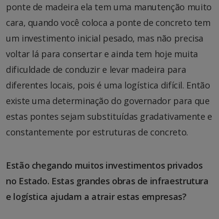
ponte de madeira ela tem uma manutenção muito
cara, quando você coloca a ponte de concreto tem
um investimento inicial pesado, mas não precisa
voltar lá para consertar e ainda tem hoje muita
dificuldade de conduzir e levar madeira para
diferentes locais, pois é uma logística difícil. Então
existe uma determinação do governador para que
estas pontes sejam substituídas gradativamente e
constantemente por estruturas de concreto.
Estão chegando muitos investimentos privados
no Estado. Estas grandes obras de infraestrutura
e logística ajudam a atrair estas empresas?