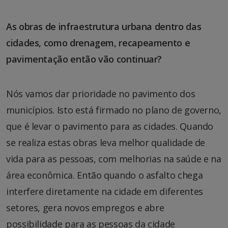
As obras de infraestrutura urbana dentro das
cidades, como drenagem, recapeamento e
pavimentação então vão continuar?
Nós vamos dar prioridade no pavimento dos
municípios. Isto está firmado no plano de governo,
que é levar o pavimento para as cidades. Quando
se realiza estas obras leva melhor qualidade de
vida para as pessoas, com melhorias na saúde e na
área econômica. Então quando o asfalto chega
interfere diretamente na cidade em diferentes
setores, gera novos empregos e abre
possibilidade para as pessoas da cidade