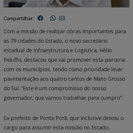
Compartilhar:
Com a missão de realizar obras importantes para
as 79 cidades do Estado, o novo secretário
estadual de Infraestrutura e Logística, Hélio
Peluffo, destacou que vai promover esta parceria
com os municípios, tendo como prioridade levar
pavimentação aos quatro cantos de Mato Grosso
do Sul. “Este é um compromisso do nosso
governador, que vamos trabalhar para cumprir”.
Ex-prefeito de Ponta Porã, que inclusive deixou o
cargo para assumir esta missão no Estado,