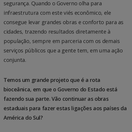
segurança. Quando o Governo olha para
infraestrutura com este viés econômico, ele
consegue levar grandes obras e conforto para as
cidades, trazendo resultados diretamente à
população, sempre em parceria com os demais
serviços públicos que a gente tem, em uma ação
conjunta.
Temos um grande projeto que é a rota
bioceânica, em que o Governo do Estado está
fazendo sua parte. Vão continuar as obras
estaduais para fazer estas ligações aos países da
América do Sul?