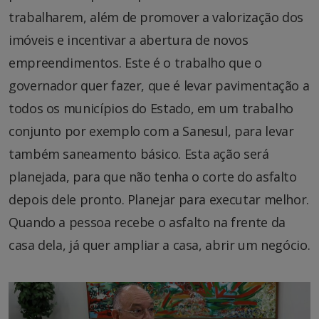
trabalharem, além de promover a valorização dos
imóveis e incentivar a abertura de novos
empreendimentos. Este é o trabalho que o
governador quer fazer, que é levar pavimentação a
todos os municípios do Estado, em um trabalho
conjunto por exemplo com a Sanesul, para levar
também saneamento básico. Esta ação será
planejada, para que não tenha o corte do asfalto
depois dele pronto. Planejar para executar melhor.
Quando a pessoa recebe o asfalto na frente da
casa dela, já quer ampliar a casa, abrir um negócio.