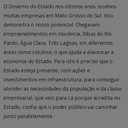
O Governo do Estado nos últimos anos recebeu
muitas empresas em Mato Grosso do Sul. Isto
demonstra o nosso potencial. Chegaram
empreendimentos em Inocência, Ribas do Rio
Pardo, Água Clara, Três Lagoas, em diferentes
áreas como celulose, o que ajuda a alavancar a
economia do Estado. Para isto é preciso que o
Estado esteja presente, com ações e
investimentos em infraestrutura, para conseguir
atender as necessidades da população e da classe
empresarial, que veio para cá porque acredita no
Estado, confia que o poder público vai caminhar
junto paralelamente.