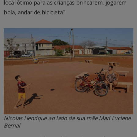
local ótimo para as crianças brincarem, jogarem
bola, andar de bicicleta”.
Nicolas Henrique ao lado da sua mãe Mari Luciene
Bernal