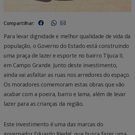
Compartilhar:
Para levar dignidade e melhor qualidade de vida da
população, o Governo do Estado está construindo
uma praça de lazer e esporte no bairro Tijuca II,
em Campo Grande. Junto deste investimento,
ainda vai asfaltar as ruas nos arredores do espaço.
Os moradores comemoram estas obras que vão
acabar com a poeira, barro e lama, além de levar
lazer para as crianças da região.
Este investimento é uma das marcas do
governador Eduardo Riedel, que busca fazer uma