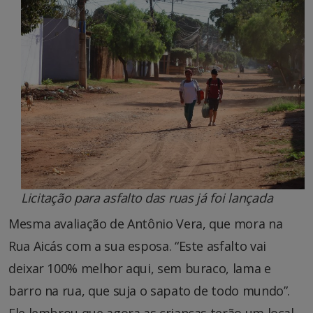
Licitação para asfalto das ruas já foi lançada
Mesma avaliação de Antônio Vera, que mora na
Rua Aicás com a sua esposa. “Este asfalto vai
deixar 100% melhor aqui, sem buraco, lama e
barro na rua, que suja o sapato de todo mundo”.