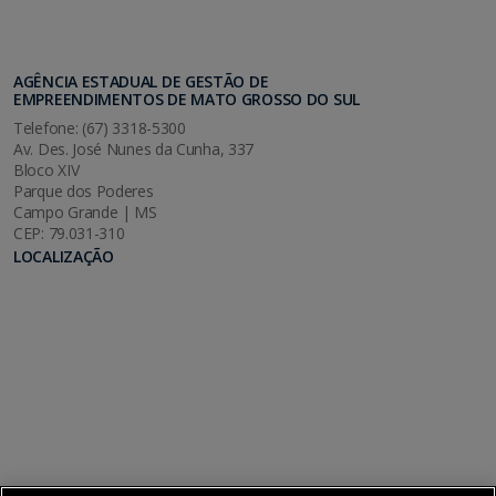
AGÊNCIA ESTADUAL DE GESTÃO DE
EMPREENDIMENTOS DE MATO GROSSO DO SUL
Telefone: (67) 3318-5300
Av. Des. José Nunes da Cunha, 337
Bloco XIV
Parque dos Poderes
Campo Grande | MS
CEP: 79.031-310
LOCALIZAÇÃO