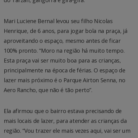
Mari Luciene Bernal levou seu filho Nicolas
Henrique, de 6 anos, para jogar bola na praça, já
aproveitando o espaço, mesmo antes de ficar
100% pronto. “Moro na região há muito tempo.
Esta praça vai ser muito boa para as crianças,
principalmente na época de férias. O espaço de
lazer mais próximo é o Parque Airton Senna, no
Aero Rancho, que não é tão perto”.
Ela afirmou que o bairro estava precisando de
mais locais de lazer, para atender as crianças da
região. “Vou trazer ele mais vezes aqui, vai ser um