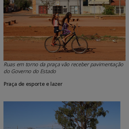
Ruas em torno da praça vão receber pavimentação
do Governo do Estado
Praça de esporte e lazer