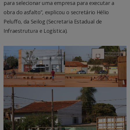
para selecionar uma empresa para executar a
obra do asfalto”, explicou o secretário Hélio
Peluffo, da Seilog (Secretaria Estadual de
Infraestrutura e Logística).