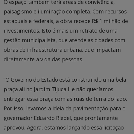
O espaço também terá áreas de convivência,
paisagismo e iluminação completa. Com recursos
estaduais e federais, a obra recebe R$ 1 milhão de
investimentos. Isto é mais um retrato de uma
gestão municipalista, que atende as cidades com
obras de infraestrutura urbana, que impactam
diretamente a vida das pessoas.
“O Governo do Estado está construindo uma bela
praça ali no Jardim Tijuca II e não queríamos
entregar essa praça com as ruas de terra do lado.
Por isso, levamos a ideia da pavimentação para o
governador Eduardo Riedel, que prontamente
aprovou. Agora, estamos lançando essa licitação