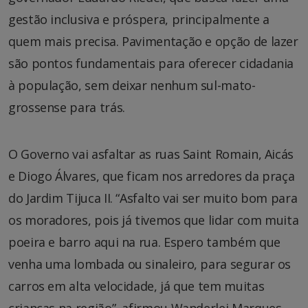
gestão inclusiva e próspera, principalmente a
quem mais precisa. Pavimentação e opção de lazer
são pontos fundamentais para oferecer cidadania
à população, sem deixar nenhum sul-mato-
grossense para trás.
O Governo vai asfaltar as ruas Saint Romain, Aicás
e Diogo Álvares, que ficam nos arredores da praça
do Jardim Tijuca II. “Asfalto vai ser muito bom para
os moradores, pois já tivemos que lidar com muita
poeira e barro aqui na rua. Espero também que
venha uma lombada ou sinaleiro, para segurar os
carros em alta velocidade, já que tem muitas
crianças na região”, afirmou Wanderlei Marques