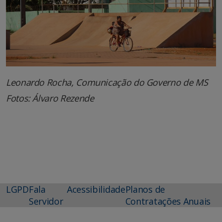
Leonardo Rocha, Comunicação do Governo de MS
Fotos: Álvaro Rezende
LGPD
Fala
Acessibilidade
Planos de
Servidor
Contratações Anuais