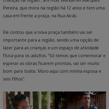
Pereira, que mora na região há 12 anos e tem uma
casa em frente a praça, na Rua Aicás.
Ele contou que a nova praça também vai ser
importante para a região, sendo uma opção de
lazer para as crianças e um espaço de atividade
física para os adultos. “Só temos que comemorar e
esperar as obras ficarem prontas, vai ser muito
bom para todos. Moro aqui com minha esposa e
seis filhos”.