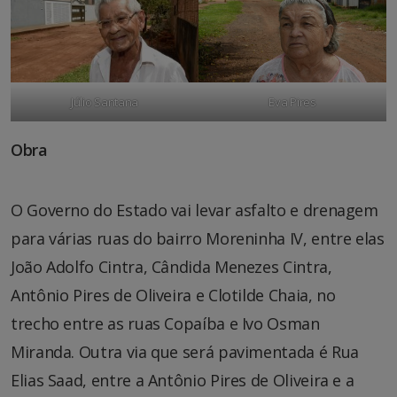
Júlio Santana
Eva Pires
Obra
O Governo do Estado vai levar asfalto e drenagem
para várias ruas do bairro Moreninha IV, entre elas
João Adolfo Cintra, Cândida Menezes Cintra,
Antônio Pires de Oliveira e Clotilde Chaia, no
trecho entre as ruas Copaíba e Ivo Osman
Miranda. Outra via que será pavimentada é Rua
Elias Saad, entre a Antônio Pires de Oliveira e a