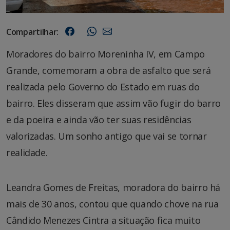
Compartilhar:
Moradores do bairro Moreninha IV, em Campo
Grande, comemoram a obra de asfalto que será
realizada pelo Governo do Estado em ruas do
bairro. Eles disseram que assim vão fugir do barro
e da poeira e ainda vão ter suas residências
valorizadas. Um sonho antigo que vai se tornar
realidade.
Leandra Gomes de Freitas, moradora do bairro há
mais de 30 anos, contou que quando chove na rua
Cândido Menezes Cintra a situação fica muito