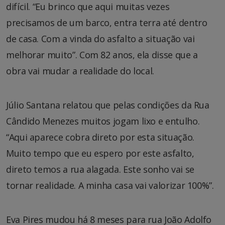
difícil. “Eu brinco que aqui muitas vezes
precisamos de um barco, entra terra até dentro
de casa. Com a vinda do asfalto a situação vai
melhorar muito”. Com 82 anos, ela disse que a
obra vai mudar a realidade do local.
Júlio Santana relatou que pelas condições da Rua
Cândido Menezes muitos jogam lixo e entulho.
“Aqui aparece cobra direto por esta situação.
Muito tempo que eu espero por este asfalto,
direto temos a rua alagada. Este sonho vai se
tornar realidade. A minha casa vai valorizar 100%”.
Eva Pires mudou há 8 meses para rua João Adolfo