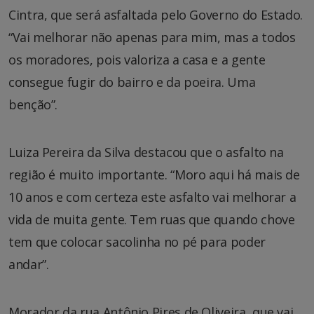
Cintra, que será asfaltada pelo Governo do Estado.
“Vai melhorar não apenas para mim, mas a todos
os moradores, pois valoriza a casa e a gente
consegue fugir do bairro e da poeira. Uma
benção”.
Luiza Pereira da Silva destacou que o asfalto na
região é muito importante. “Moro aqui há mais de
10 anos e com certeza este asfalto vai melhorar a
vida de muita gente. Tem ruas que quando chove
tem que colocar sacolinha no pé para poder
andar”.
Morador da rua Antônio Pires de Oliveira, que vai