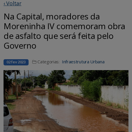
‹ Voltar
Na Capital, moradores da
Moreninha IV comemoram obra
de asfalto que será feita pelo
Governo
Categorias:
Infraestrutura Urbana
02 fev 2023