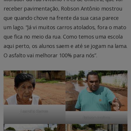
receber pavimentação, Robson Antônio mostrou
que quando chove na frente da sua casa parece
um lago. “Já vi muitos carros atolados, fora o mato
que fica no meio da rua. Como temos uma escola
aqui perto, os alunos saem e até se jogam na lama.
O asfalto vai melhorar 100% para nós”.
Leandra Gomes
Robson Antônio