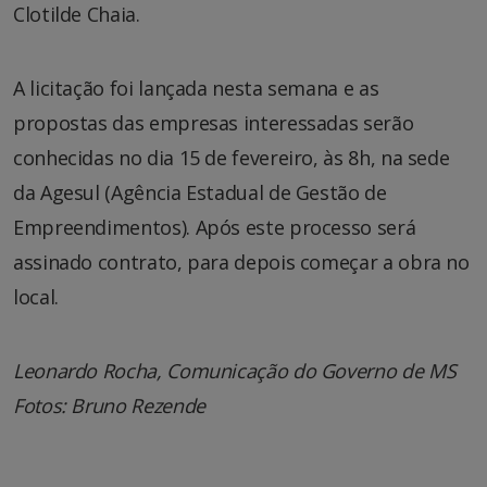
Clotilde Chaia.
A licitação foi lançada nesta semana e as
propostas das empresas interessadas serão
conhecidas no dia 15 de fevereiro, às 8h, na sede
da Agesul (Agência Estadual de Gestão de
Empreendimentos). Após este processo será
assinado contrato, para depois começar a obra no
local.
Leonardo Rocha, Comunicação do Governo de MS
Fotos: Bruno Rezende