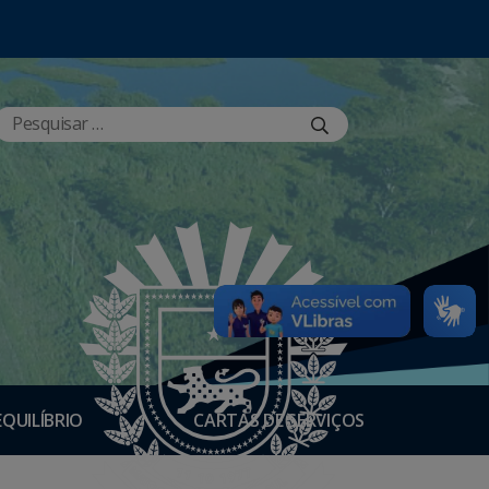
EQUILÍBRIO
CARTAS DE SERVIÇOS