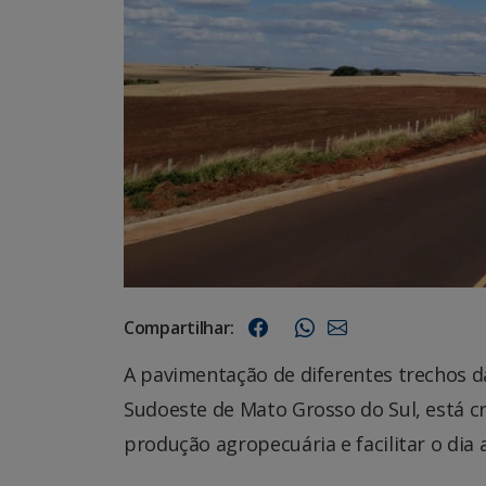
Compartilhar:
A pavimentação de diferentes trechos d
Sudoeste de Mato Grosso do Sul, está 
produção agropecuária e facilitar o dia 