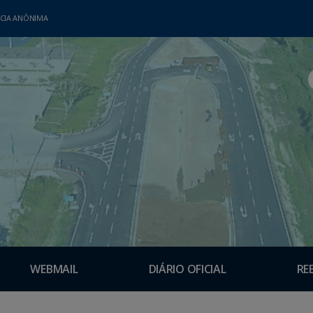
CIA ANÔNIMA
WEBMAIL
DIÁRIO OFICIAL
RE