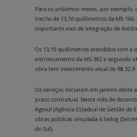
Para os próximos meses, por exemplo, 
trecho de 13,10 quilômetros da MS-166 
importante eixo de integração de Antôni
Os 13,10 quilômetros atendidos com a o
entroncamento da MS-382 e seguindo até
obra tem investimento atual de R$ 32,9 
Os serviços iniciaram em janeiro deste 
prazo contratual. Neste mês de dezemb
Agesul (Agência Estadual de Gestão de 
obras públicas vinculada à Seilog (Secre
do Sul).