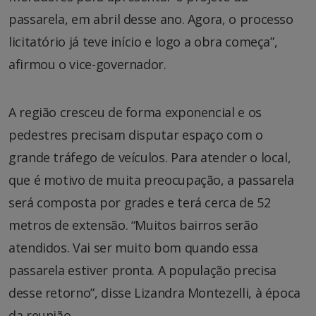
passarela, em abril desse ano. Agora, o processo
licitatório já teve início e logo a obra começa”,
afirmou o vice-governador.
A região cresceu de forma exponencial e os
pedestres precisam disputar espaço com o
grande tráfego de veículos. Para atender o local,
que é motivo de muita preocupação, a passarela
será composta por grades e terá cerca de 52
metros de extensão. “Muitos bairros serão
atendidos. Vai ser muito bom quando essa
passarela estiver pronta. A população precisa
desse retorno”, disse Lizandra Montezelli, à época
da reunião.