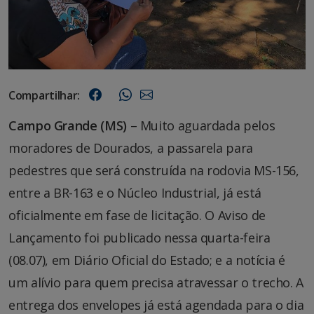
Compartilhar:
Campo Grande (MS)
– Muito aguardada pelos
moradores de Dourados, a passarela para
pedestres que será construída na rodovia MS-156,
entre a BR-163 e o Núcleo Industrial, já está
oficialmente em fase de licitação. O Aviso de
Lançamento foi publicado nessa quarta-feira
(08.07), em Diário Oficial do Estado; e a notícia é
um alívio para quem precisa atravessar o trecho. A
entrega dos envelopes já está agendada para o dia