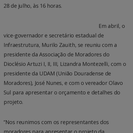
28 de julho, às 16 horas.
Em abril, o
vice-governador e secretário estadual de
Infraestrutura, Murilo Zauith, se reuniu com a
presidente da Associação de Moradores do
Dioclésio Artuzi I, II, III, Lizandra Montezelli, com o
presidente da UDAM (União Douradense de
Moradores), José Nunes, e com o vereador Olavo
Sul para apresentar o orçamento e detalhes do
projeto.
“Nos reunimos com os representantes dos
moradores para apresentar o projeto da