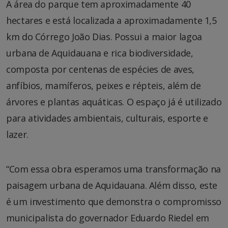
A área do parque tem aproximadamente 40
hectares e está localizada a aproximadamente 1,5
km do Córrego João Dias. Possui a maior lagoa
urbana de Aquidauana e rica biodiversidade,
composta por centenas de espécies de aves,
anfíbios, mamíferos, peixes e répteis, além de
árvores e plantas aquáticas. O espaço já é utilizado
para atividades ambientais, culturais, esporte e
lazer.
“Com essa obra esperamos uma transformação na
paisagem urbana de Aquidauana. Além disso, este
é um investimento que demonstra o compromisso
municipalista do governador Eduardo Riedel em