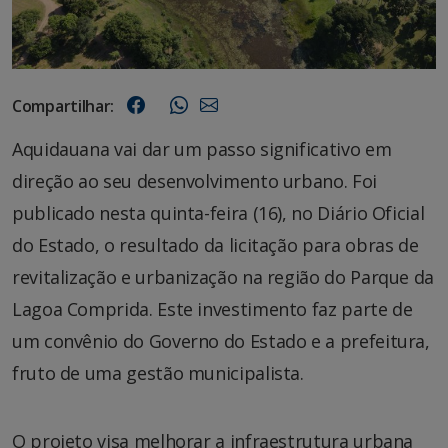
Compartilhar:
Aquidauana vai dar um passo significativo em
direção ao seu desenvolvimento urbano. Foi
publicado nesta quinta-feira (16), no Diário Oficial
do Estado, o resultado da licitação para obras de
revitalização e urbanização na região do Parque da
Lagoa Comprida. Este investimento faz parte de
um convênio do Governo do Estado e a prefeitura,
fruto de uma gestão municipalista.
O projeto visa melhorar a infraestrutura urbana