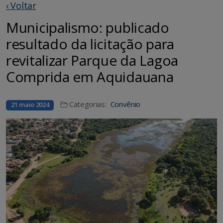
‹ Voltar
Municipalismo: publicado
resultado da licitação para
revitalizar Parque da Lagoa
Comprida em Aquidauana
Categorias:
Convênio
21 maio 2024