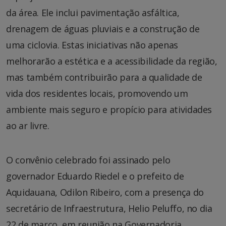
da área. Ele inclui pavimentação asfáltica,
drenagem de águas pluviais e a construção de
uma ciclovia. Estas iniciativas não apenas
melhorarão a estética e a acessibilidade da região,
mas também contribuirão para a qualidade de
vida dos residentes locais, promovendo um
ambiente mais seguro e propício para atividades
ao ar livre.
O convênio celebrado foi assinado pelo
governador Eduardo Riedel e o prefeito de
Aquidauana, Odilon Ribeiro, com a presença do
secretário de Infraestrutura, Helio Peluffo, no dia
22 de março, em reunião na Governadoria.