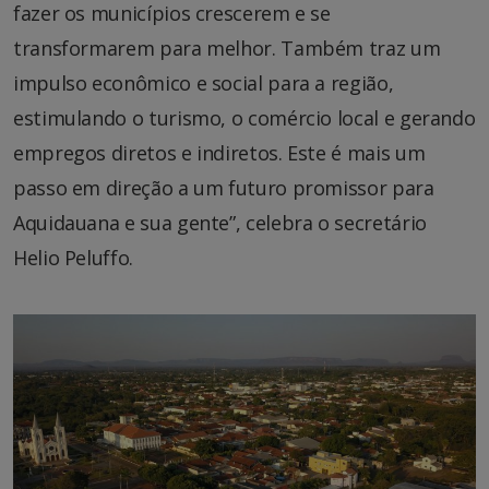
fazer os municípios crescerem e se
transformarem para melhor. Também traz um
impulso econômico e social para a região,
estimulando o turismo, o comércio local e gerando
empregos diretos e indiretos. Este é mais um
passo em direção a um futuro promissor para
Aquidauana e sua gente”, celebra o secretário
Helio Peluffo.