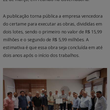
A publicação torna pública a empresa vencedora
do certame para executar as obras, divididas em
dois lotes, sendo o primeiro no valor de R$ 15,99
milhões e o segundo de R$ 5,99 milhões. A
estimativa é que essa obra seja concluída em até
dois anos após o início dos trabalhos.