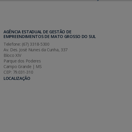
AGÊNCIA ESTADUAL DE GESTÃO DE
EMPREENDIMENTOS DE MATO GROSSO DO SUL
Telefone: (67) 3318-5300
Av. Des. José Nunes da Cunha, 337
Bloco XIV
Parque dos Poderes
Campo Grande | MS
CEP: 79.031-310
LOCALIZAÇÃO