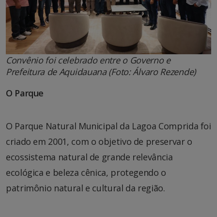
Convênio foi celebrado entre o Governo e
Prefeitura de Aquidauana (Foto: Álvaro Rezende)
O Parque
O Parque Natural Municipal da Lagoa Comprida foi
criado em 2001, com o objetivo de preservar o
ecossistema natural de grande relevância
ecológica e beleza cênica, protegendo o
patrimônio natural e cultural da região.