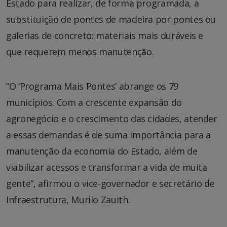
Estado para realizar, de forma programada, a
substituição de pontes de madeira por pontes ou
galerias de concreto: materiais mais duráveis e
que requerem menos manutenção.
“O ‘Programa Mais Pontes’ abrange os 79
municípios. Com a crescente expansão do
agronegócio e o crescimento das cidades, atender
a essas demandas é de suma importância para a
manutenção da economia do Estado, além de
viabilizar acessos e transformar a vida de muita
gente”, afirmou o vice-governador e secretário de
Infraestrutura, Murilo Zauith.