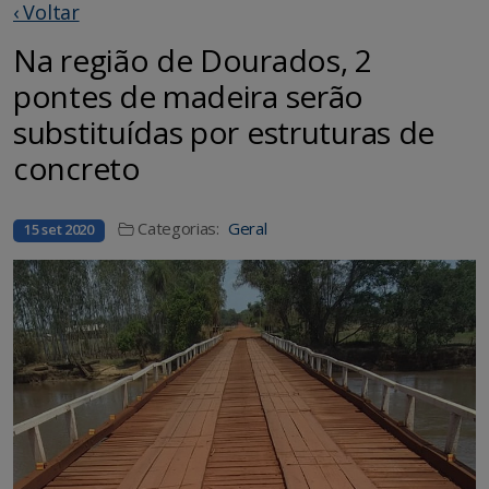
‹ Voltar
Na região de Dourados, 2
pontes de madeira serão
substituídas por estruturas de
concreto
Categorias:
Geral
15 set 2020