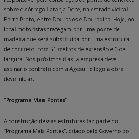
sobre o córrego Laranja Doce, na estrada vicinal
Barro Preto, entre Dourados e Douradina. Hoje, no
local motoristas trafegam por uma ponte de
madeira que será substituída por uma estrutura
de concreto, com 51 metros de extensão e 6 de
largura. Nos próximos dias, a empresa deve
assinar o contrato com a Agesul e logo a obra
deve iniciar.
“Programa Mais Pontes”
A construção dessas estruturas faz parte do
“Programa Mais Pontes”, criado pelo Governo do