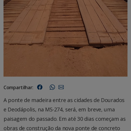
Compartilhar:
A ponte de madeira entre as cidades de Dourados
e Deodápolis, na MS-274, será, em breve, uma
paisagem do passado. Em até 30 dias começam as
obras de construção da nova ponte de concreto