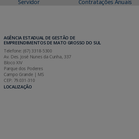
Servidor
Contratações Anuais
AGÊNCIA ESTADUAL DE GESTÃO DE
EMPREENDIMENTOS DE MATO GROSSO DO SUL
Telefone: (67) 3318-5300
Av. Des. José Nunes da Cunha, 337
Bloco XIV
Parque dos Poderes
Campo Grande | MS
CEP: 79.031-310
LOCALIZAÇÃO