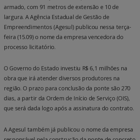
armado, com 91 metros de extensão e 10 de
largura. A Agência Estadual de Gestão de
Empreendimentos (Agesul) publicou nessa terça-
feira (15.09) o nome da empresa vencedora do
processo licitatório.
O Governo do Estado investiu R$ 6,1 milhões na
obra que irá atender diversos produtores na
região. O prazo para conclusão da ponte são 270
dias, a partir da Ordem de Início de Serviço (OIS),
que será dada logo após a assinatura do contrato.
A Agesul também já publicou o nome da empresa
responsável pela construção da ponte de concreto