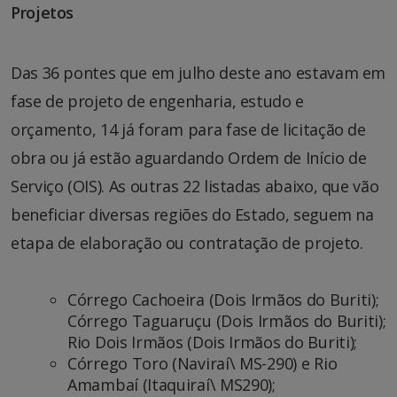
Projetos
Das 36 pontes que em julho deste ano estavam em
fase de projeto de engenharia, estudo e
orçamento, 14 já foram para fase de licitação de
obra ou já estão aguardando Ordem de Início de
Serviço (OIS). As outras 22 listadas abaixo, que vão
beneficiar diversas regiões do Estado, seguem na
etapa de elaboração ou contratação de projeto.
Córrego Cachoeira (Dois Irmãos do Buriti);
Córrego Taguaruçu (Dois Irmãos do Buriti);
Rio Dois Irmãos (Dois Irmãos do Buriti);
Córrego Toro (Naviraí\ MS-290) e Rio
Amambaí (Itaquiraí\ MS290);