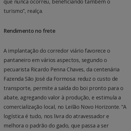
que nunca ocorreu, beneficiando também o
turismo”, realça.
Rendimento no frete
A implantação do corredor viário favorece o
pantaneiro em vários aspectos, segundo o
pecuarista Ricardo Penna Chaves, da centenária
Fazenda São José da Formosa: reduz o custo de
transporte, permite a saída do boi pronto para o
abate, agregando valor à produção, e estimula a
comercialização local, no Leilão Novo Horizonte. “A
logística é tudo, nos livra do atravessador e
melhora o padrão do gado, que passa a ser