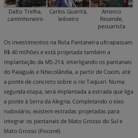
Dalto Trelha,
Carlos Guaritá,
Amerco
caminhoneiro
leiloeiro
Resende,
pecuarista
Os investimentos na Rota Pantaneira ultrapassam
R$ 40 milhões e está projetada também a
implantação da MS-214, interligando os pantanais
do Paiaguás e Nhecolândia, a partir de Coxim, até
a ponte de concreto sobre o rio Taquari. Numa
segunda etapa, será implantada a estrada que liga
a ponte à Serra da Alegria. Completando o eixo
rodoviário, existem estradas projetadas para
integrar os pantanais de Mato Grosso do Sul e
Mato Grosso (Poconé).