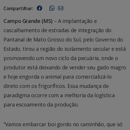
Compartilhar:
Campo Grande (MS)
– A implantação e
cascalhamento de estradas de integração do
Pantanal de Mato Grosso do Sul, pelo Governo do
Estado, tirou a região do isolamento secular e está
promovendo um novo ciclo da pecuária, onde o
produtor está deixando de vender seu gado magro
e hoje engorda o animal para comercializá-lo
direto com os frigoríficos. Essa mudança de
paradigma ocorre com a melhoria da logística
para escoamento da produção.
“Vamos embarcar boi gordo no caminhão, que só