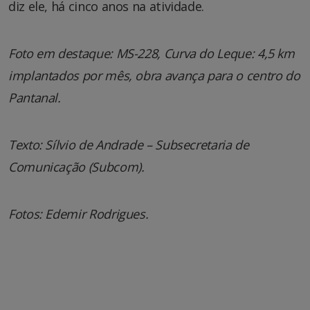
diz ele, há cinco anos na atividade.
Foto em destaque: MS-228, Curva do Leque: 4,5 km
implantados por mês, obra avança para o centro do
Pantanal.
Texto: Sílvio de Andrade – Subsecretaria de
Comunicação (Subcom).
Fotos: Edemir Rodrigues.