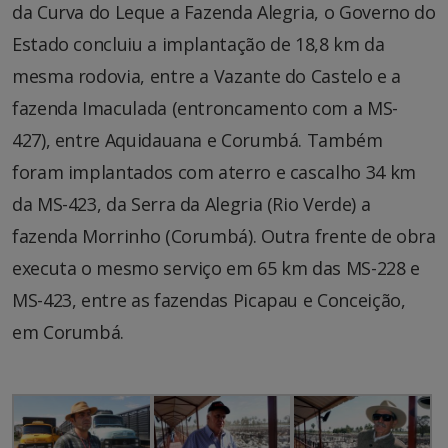
da Curva do Leque a Fazenda Alegria, o Governo do
Estado concluiu a implantação de 18,8 km da
mesma rodovia, entre a Vazante do Castelo e a
fazenda Imaculada (entroncamento com a MS-
427), entre Aquidauana e Corumbá. Também
foram implantados com aterro e cascalho 34 km
da MS-423, da Serra da Alegria (Rio Verde) a
fazenda Morrinho (Corumbá). Outra frente de obra
executa o mesmo serviço em 65 km das MS-228 e
MS-423, entre as fazendas Picapau e Conceição,
em Corumbá.