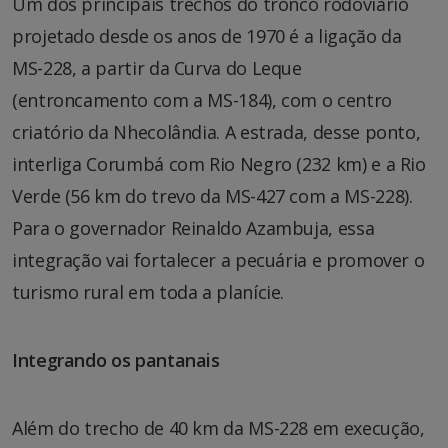
Um dos principais trechos do tronco rodoviário
projetado desde os anos de 1970 é a ligação da
MS-228, a partir da Curva do Leque
(entroncamento com a MS-184), com o centro
criatório da Nhecolândia. A estrada, desse ponto,
interliga Corumbá com Rio Negro (232 km) e a Rio
Verde (56 km do trevo da MS-427 com a MS-228).
Para o governador Reinaldo Azambuja, essa
integração vai fortalecer a pecuária e promover o
turismo rural em toda a planície.
Integrando os pantanais
Além do trecho de 40 km da MS-228 em execução,