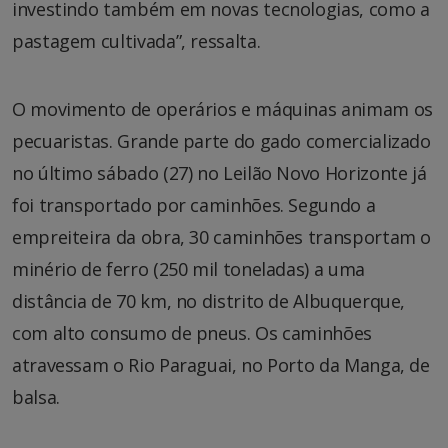
investindo também em novas tecnologias, como a
pastagem cultivada”, ressalta.
O movimento de operários e máquinas animam os
pecuaristas. Grande parte do gado comercializado
no último sábado (27) no Leilão Novo Horizonte já
foi transportado por caminhões. Segundo a
empreiteira da obra, 30 caminhões transportam o
minério de ferro (250 mil toneladas) a uma
distância de 70 km, no distrito de Albuquerque,
com alto consumo de pneus. Os caminhões
atravessam o Rio Paraguai, no Porto da Manga, de
balsa.