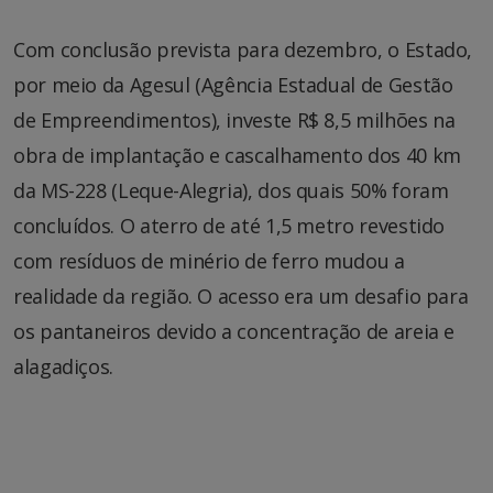
Com conclusão prevista para dezembro, o Estado,
por meio da Agesul (Agência Estadual de Gestão
de Empreendimentos), investe R$ 8,5 milhões na
obra de implantação e cascalhamento dos 40 km
da MS-228 (Leque-Alegria), dos quais 50% foram
concluídos. O aterro de até 1,5 metro revestido
com resíduos de minério de ferro mudou a
realidade da região. O acesso era um desafio para
os pantaneiros devido a concentração de areia e
alagadiços.