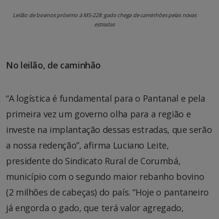
Leilão de bovinos próximo à MS-228: gado chega de caminhões pelas novas
estradas
No leilão, de caminhão
“A logística é fundamental para o Pantanal e pela
primeira vez um governo olha para a região e
investe na implantação dessas estradas, que serão
a nossa redenção”, afirma Luciano Leite,
presidente do Sindicato Rural de Corumbá,
município com o segundo maior rebanho bovino
(2 milhões de cabeças) do país. “Hoje o pantaneiro
já engorda o gado, que terá valor agregado,