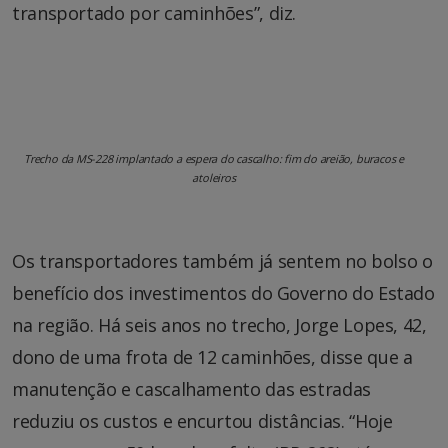
transportado por caminhões”, diz.
Trecho da MS-228 implantado a espera do cascalho: fim do areião, buracos e
atoleiros
Os transportadores também já sentem no bolso o
benefício dos investimentos do Governo do Estado
na região. Há seis anos no trecho, Jorge Lopes, 42,
dono de uma frota de 12 caminhões, disse que a
manutenção e cascalhamento das estradas
reduziu os custos e encurtou distâncias. “Hoje