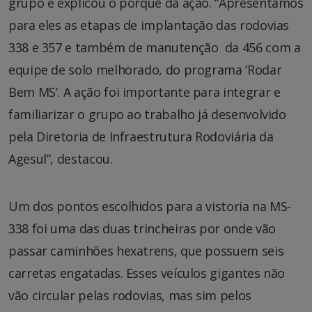
grupo e explicou o porquê da ação. “Apresentamos
para eles as etapas de implantação das rodovias
338 e 357 e também de manutenção da 456 com a
equipe de solo melhorado, do programa ‘Rodar
Bem MS’. A ação foi importante para integrar e
familiarizar o grupo ao trabalho já desenvolvido
pela Diretoria de Infraestrutura Rodoviária da
Agesul”, destacou.
Um dos pontos escolhidos para a vistoria na MS-
338 foi uma das duas trincheiras por onde vão
passar caminhões hexatrens, que possuem seis
carretas engatadas. Esses veículos gigantes não
vão circular pelas rodovias, mas sim pelos