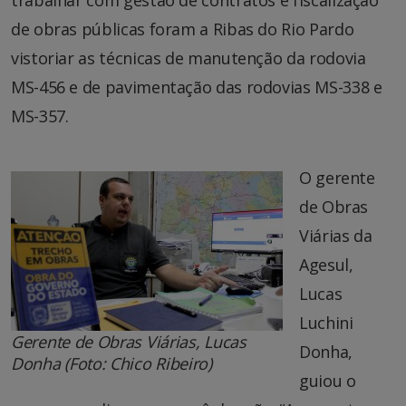
de obras públicas foram a Ribas do Rio Pardo
vistoriar as técnicas de manutenção da rodovia
MS-456 e de pavimentação das rodovias MS-338 e
MS-357.
O gerente
de Obras
Viárias da
Agesul,
Lucas
Luchini
Gerente de Obras Viárias, Lucas
Donha,
Donha (Foto: Chico Ribeiro)
guiou o