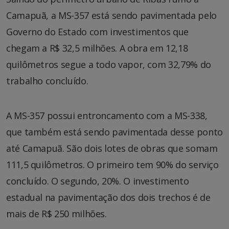
Camapuã, a MS-357 está sendo pavimentada pelo
Governo do Estado com investimentos que
chegam a R$ 32,5 milhões. A obra em 12,18
quilômetros segue a todo vapor, com 32,79% do
trabalho concluído.
A MS-357 possui entroncamento com a MS-338,
que também está sendo pavimentada desse ponto
até Camapuã. São dois lotes de obras que somam
111,5 quilômetros. O primeiro tem 90% do serviço
concluído. O segundo, 20%. O investimento
estadual na pavimentação dos dois trechos é de
mais de R$ 250 milhões.