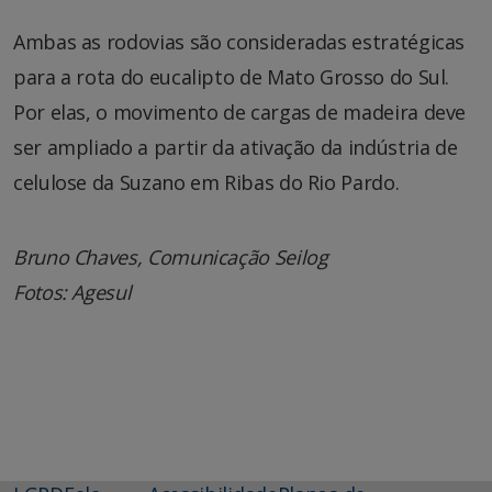
Ambas as rodovias são consideradas estratégicas
para a rota do eucalipto de Mato Grosso do Sul.
Por elas, o movimento de cargas de madeira deve
ser ampliado a partir da ativação da indústria de
celulose da Suzano em Ribas do Rio Pardo.
Bruno Chaves, Comunicação Seilog
Fotos: Agesul