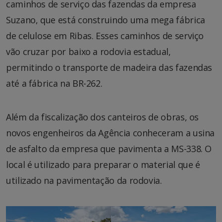
caminhos de serviço das fazendas da empresa
Suzano, que está construindo uma mega fábrica
de celulose em Ribas. Esses caminhos de serviço
vão cruzar por baixo a rodovia estadual,
permitindo o transporte de madeira das fazendas
até a fábrica na BR-262.
Além da fiscalização dos canteiros de obras, os
novos engenheiros da Agência conheceram a usina
de asfalto da empresa que pavimenta a MS-338. O
local é utilizado para preparar o material que é
utilizado na pavimentação da rodovia.