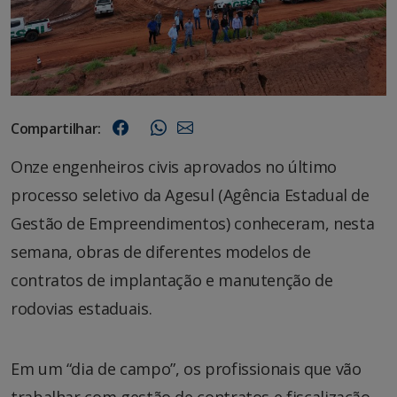
Compartilhar:
Onze engenheiros civis aprovados no último
processo seletivo da Agesul (Agência Estadual de
Gestão de Empreendimentos) conheceram, nesta
semana, obras de diferentes modelos de
contratos de implantação e manutenção de
rodovias estaduais.
Em um “dia de campo”, os profissionais que vão
trabalhar com gestão de contratos e fiscalização